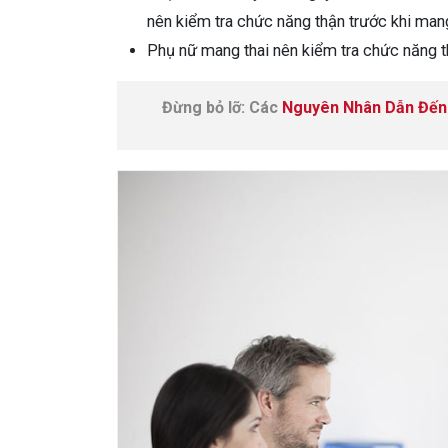
nên kiểm tra chức năng thận trước khi mang
Phụ nữ mang thai nên kiểm tra chức năng th
Đừng bỏ lỡ: Các
Nguyên Nhân Dẫn Đến