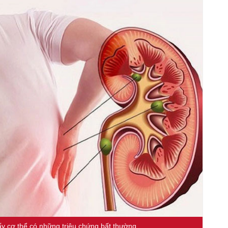
ấy cơ thể có những triệu chứng bất thường