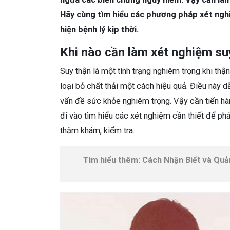
Hãy cùng tìm hiểu các phương pháp xét nghi
hiện bệnh lý kịp thời.
Khi nào cần làm xét nghiệm su
Suy thận là một tình trạng nghiêm trọng khi th
loại bỏ chất thải một cách hiệu quả. Điều này dẫ
vấn đề sức khỏe nghiêm trọng. Vậy cần tiến hà
đi vào tìm hiểu các xét nghiệm cần thiết để phá
thăm khám, kiểm tra.
Tìm hiểu thêm: Cách Nhận Biết và Quả