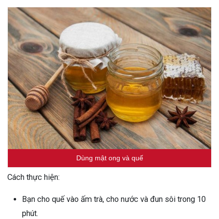
Dùng mật ong và quế
Cách thực hiện:
Bạn cho quế vào ấm trà, cho nước và đun sôi trong 10
phút.