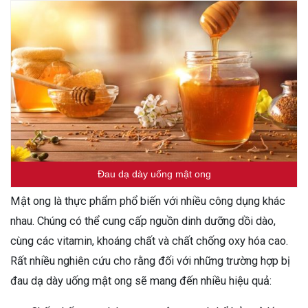
Đau dạ dày uống mật ong
Mật ong là thực phẩm phổ biến với nhiều công dụng khác
nhau. Chúng có thể cung cấp nguồn dinh dưỡng dồi dào,
cùng các vitamin, khoáng chất và chất chống oxy hóa cao.
Rất nhiều nghiên cứu cho rằng đối với những trường hợp bị
đau dạ dày uống mật ong sẽ mang đến nhiều hiệu quả: