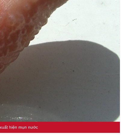
xuất hiện mụn nước