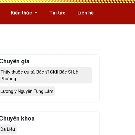
Kiến thức
Tin tức
Liên hệ
Chuyên gia
Thầy thuốc ưu tú, Bác sĩ CKII Bác Sĩ Lê
Phương
Lương y Nguyễn Tùng Lâm
Chuyên khoa
Da Liễu