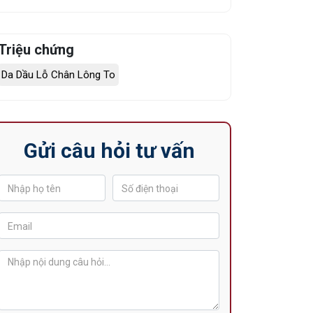
Triệu chứng
Da Dầu Lỗ Chân Lông To
Gửi câu hỏi tư vấn