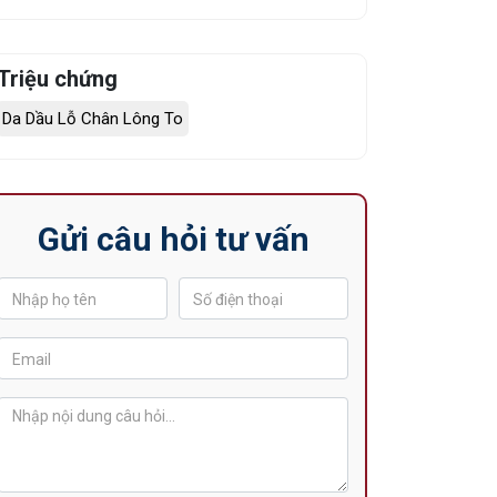
Triệu chứng
Da Dầu Lỗ Chân Lông To
Gửi câu hỏi tư vấn