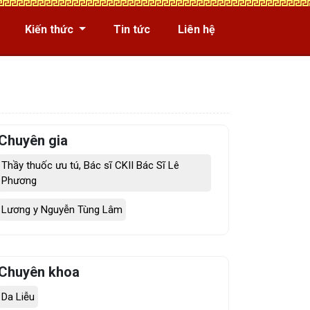
Kiến thức
Tin tức
Liên hệ
Chuyên gia
Thầy thuốc ưu tú, Bác sĩ CKII Bác Sĩ Lê
Phương
Lương y Nguyễn Tùng Lâm
Chuyên khoa
Da Liễu