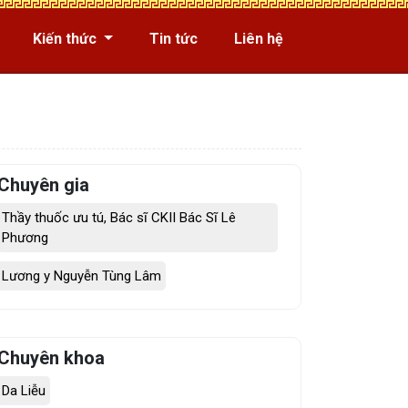
Kiến thức
Tin tức
Liên hệ
Chuyên gia
Thầy thuốc ưu tú, Bác sĩ CKII Bác Sĩ Lê
Phương
Lương y Nguyễn Tùng Lâm
Chuyên khoa
Da Liễu