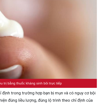
 trị bằng thuốc kháng sinh bôi trực tiếp
 định trong trường hợp bạn bị mụn và có nguy cơ bội
iện đúng liều lượng, đúng lộ trình theo chỉ định của