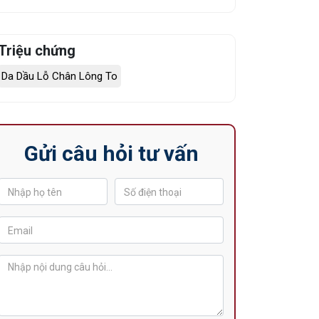
Triệu chứng
Da Dầu Lỗ Chân Lông To
Gửi câu hỏi tư vấn