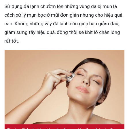
Sử dụng đá lạnh chườm lên những vùng da bị mụn là
cách xử lý mụn bọc ở mũi đơn giản nhưng cho hiệu quả
cao. Không những vậy đá lạnh còn giúp bạn giảm đau,
giảm sưng tấy hiệu quả, đồng thời se khít lỗ chân lông
rất tốt.