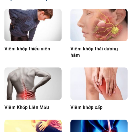
Viêm khớp thiếu niên
Viêm khớp thái dương
hàm
Viêm Khớp Liên Mấu
Viêm khớp cấp