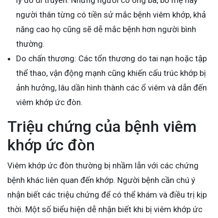
người thân từng có tiền sử mắc bệnh viêm khớp, khả
năng cao họ cũng sẽ dễ mắc bệnh hơn người bình
thường.
Do chấn thương: Các tổn thương do tai nạn hoặc tập
thể thao, vận động mạnh cũng khiến cấu trúc khớp bị
ảnh hưởng, lâu dần hình thành các ổ viêm và dẫn đến
viêm khớp ức đòn.
Triệu chứng của bệnh viêm
khớp ức đòn
Viêm khớp ức đòn thường bị nhầm lẫn với các chứng
bệnh khác liên quan đến khớp. Người bệnh cần chú ý
nhận biết các triệu chứng để có thể khám và điều trị kịp
thời. Một số biểu hiện dễ nhận biết khi bị viêm khớp ức