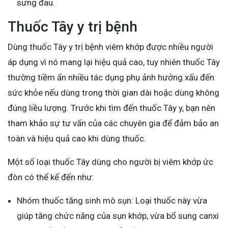
sưng đau.
Thuốc Tây y trị bệnh
Dùng thuốc Tây y trị bệnh viêm khớp được nhiều người
áp dụng vì nó mang lại hiệu quả cao, tuy nhiên thuốc Tây
thường tiềm ẩn nhiều tác dụng phụ ảnh hưởng xấu đến
sức khỏe nếu dùng trong thời gian dài hoặc dùng không
đúng liều lượng. Trước khi tìm đến thuốc Tây y, bạn nên
tham khảo sự tư vấn của các chuyên gia để đảm bảo an
toàn và hiệu quả cao khi dùng thuốc.
Một số loại thuốc Tây dùng cho người bị viêm khớp ức
đòn có thể kể đến như:
Nhóm thuốc tăng sinh mô sụn: Loại thuốc này vừa
giúp tăng chức năng của sụn khớp, vừa bổ sung canxi