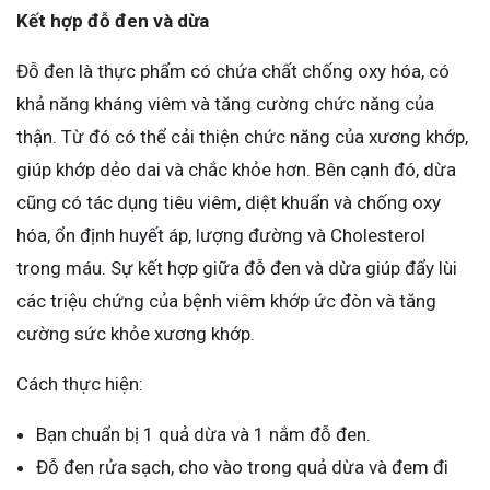
Kết hợp đỗ đen và dừa
Đỗ đen là thực phẩm có chứa chất chống oxy hóa, có
khả năng kháng viêm và tăng cường chức năng của
thận. Từ đó có thể cải thiện chức năng của xương khớp,
giúp khớp dẻo dai và chắc khỏe hơn. Bên cạnh đó, dừa
cũng có tác dụng tiêu viêm, diệt khuẩn và chống oxy
hóa, ổn định huyết áp, lượng đường và Cholesterol
trong máu. Sự kết hợp giữa đỗ đen và dừa giúp đẩy lùi
các triệu chứng của bệnh viêm khớp ức đòn và tăng
cường sức khỏe xương khớp.
Cách thực hiện:
Bạn chuẩn bị 1 quả dừa và 1 nắm đỗ đen.
Đỗ đen rửa sạch, cho vào trong quả dừa và đem đi