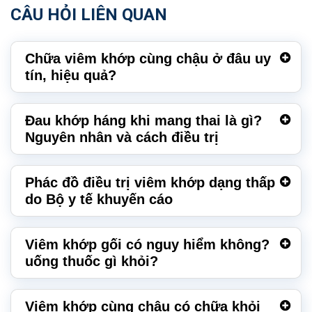
CÂU HỎI LIÊN QUAN
Chữa viêm khớp cùng chậu ở đâu uy
tín, hiệu quả?
Đau khớp háng khi mang thai là gì?
Nguyên nhân và cách điều trị
Phác đồ điều trị viêm khớp dạng thấp
do Bộ y tế khuyến cáo
Viêm khớp gối có nguy hiểm không?
uống thuốc gì khỏi?
Viêm khớp cùng chậu có chữa khỏi