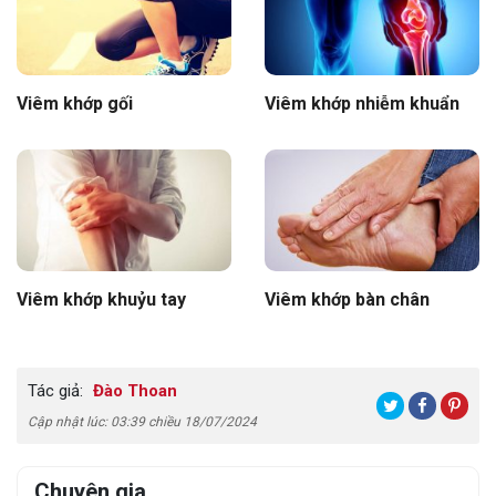
Viêm khớp gối
Viêm khớp nhiễm khuẩn
Viêm khớp khuỷu tay
Viêm khớp bàn chân
Tác giả:
Đào Thoan
Cập nhật lúc: 03:39 chiều 18/07/2024
Chuyên gia