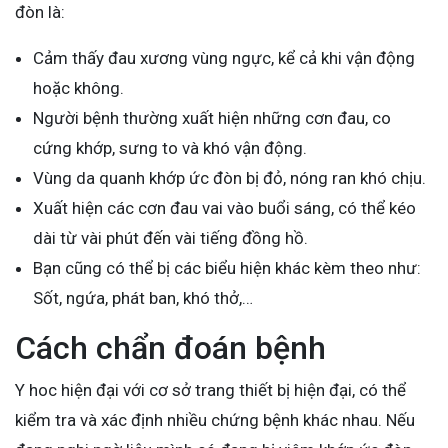
đòn là:
Cảm thấy đau xương vùng ngực, kể cả khi vận động
hoặc không.
Người bệnh thường xuất hiện những cơn đau, co
cứng khớp, sưng to và khó vận động.
Vùng da quanh khớp ức đòn bị đỏ, nóng ran khó chịu.
Xuất hiện các cơn đau vai vào buổi sáng, có thể kéo
dài từ vài phút đến vài tiếng đồng hồ.
Bạn cũng có thể bị các biểu hiện khác kèm theo như:
Sốt, ngứa, phát ban, khó thở,…
Cách chẩn đoán bệnh
Y hoc hiện đại với cơ sở trang thiết bị hiện đại, có thể
kiểm tra và xác định nhiều chứng bệnh khác nhau. Nếu