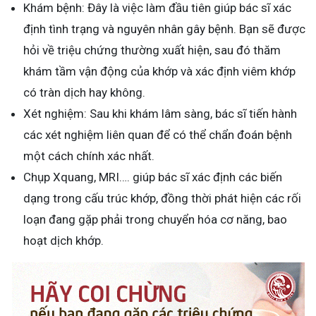
Khám bệnh: Đây là việc làm đầu tiên giúp bác sĩ xác
định tình trạng và nguyên nhân gây bệnh. Bạn sẽ được
hỏi về triệu chứng thường xuất hiện, sau đó thăm
khám tầm vận động của khớp và xác định viêm khớp
có tràn dịch hay không.
Xét nghiệm: Sau khi khám lâm sàng, bác sĩ tiến hành
các xét nghiệm liên quan để có thể chẩn đoán bệnh
một cách chính xác nhất.
Chụp Xquang, MRI…. giúp bác sĩ xác định các biến
dạng trong cấu trúc khớp, đồng thời phát hiện các rối
loạn đang gặp phải trong chuyển hóa cơ năng, bao
hoạt dịch khớp.