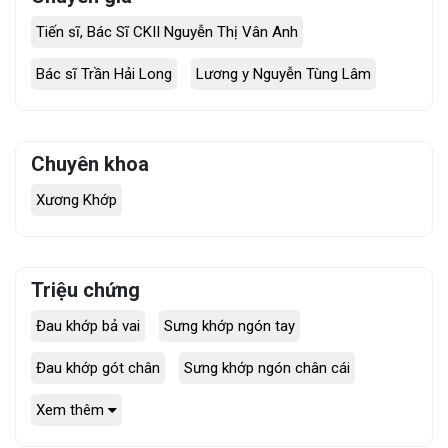
Tiến sĩ, Bác Sĩ CKII Nguyễn Thị Vân Anh
Bác sĩ Trần Hải Long
Lương y Nguyễn Tùng Lâm
Chuyên khoa
Xương Khớp
Triệu chứng
Đau khớp bả vai
Sưng khớp ngón tay
Đau khớp gót chân
Sưng khớp ngón chân cái
Xem thêm