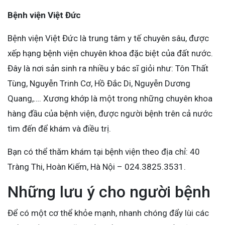
Bệnh viện Việt Đức
Bệnh viện Việt Đức là trung tâm y tế chuyên sâu, được
xếp hạng bệnh viện chuyên khoa đặc biệt của đất nước.
Đây là nơi sản sinh ra nhiều y bác sĩ giỏi như: Tôn Thất
Tùng, Nguyễn Trinh Cơ, Hồ Đắc Di, Nguyễn Dương
Quang,…. Xương khớp là một trong những chuyên khoa
hàng đầu của bệnh viện, được người bệnh trên cả nước
tìm đến để khám và điều trị.
Bạn có thể thăm khám tại bệnh viện theo địa chỉ: 40
Tràng Thi, Hoàn Kiếm, Hà Nội – 024.3825.3531.
Những lưu ý cho người bệnh
Để có một cơ thể khỏe mạnh, nhanh chóng đẩy lùi các