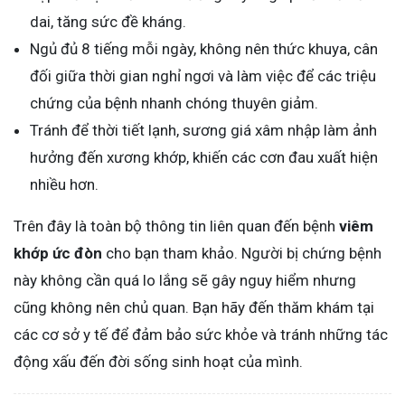
dai, tăng sức đề kháng.
Ngủ đủ 8 tiếng mỗi ngày, không nên thức khuya, cân
đối giữa thời gian nghỉ ngơi và làm việc để các triệu
chứng của bệnh nhanh chóng thuyên giảm.
Tránh để thời tiết lạnh, sương giá xâm nhập làm ảnh
hưởng đến xương khớp, khiến các cơn đau xuất hiện
nhiều hơn.
Trên đây là toàn bộ thông tin liên quan đến bệnh
viêm
khớp ức đòn
cho bạn tham khảo. Người bị chứng bệnh
này không cần quá lo lắng sẽ gây nguy hiểm nhưng
cũng không nên chủ quan. Bạn hãy đến thăm khám tại
các cơ sở y tế để đảm bảo sức khỏe và tránh những tác
động xấu đến đời sống sinh hoạt của mình.