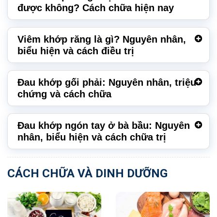
được không? Cách chữa hiện nay
Viêm khớp răng là gì? Nguyên nhân,
biểu hiện và cách điều trị
Đau khớp gối phải: Nguyên nhân, triệu
chứng và cách chữa
Đau khớp ngón tay ở bà bầu: Nguyên
nhân, biểu hiện và cách chữa trị
CÁCH CHỮA VÀ DINH DƯỠNG