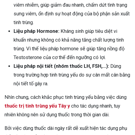
viêm nhiễm, giúp giảm đau nhanh, chấm dứt tình trạng
sưng viêm, ổn định sự hoạt động của bộ phận sản xuất
tinh trùng.
Liệu pháp Hormone:
Kháng sinh giúp tiêu diệt vi
khuẩn nhưng không có khả năng tăng chất lượng tinh
trùng. Vì thế liệu pháp hormone sẽ giúp tăng nồng độ
Testosterone của cơ thể đến ngưỡng có lợi.
Liệu pháp nội tiết (nhóm thuốc LH, FSH,…):
Dùng
trong trường hợp tinh trùng yếu do sự cân mất cân bằng
nội tiết tố gây ra.
Nhìn chung, cách khắc phục tinh trùng yếu bằng việc dùng
thuốc trị tinh trùng yếu Tây y
cho tác dụng nhanh, tuy
nhiên không nên sử dụng thuốc trong thời gian dài.
Bởi việc dùng thuốc dài ngày rất dễ xuất hiện tác dụng phụ