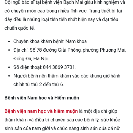
Đội ngũ bác sĩ tại bệnh viện Bạch Mai giàu kinh nghiệm và
có chuyên môn cao trong nhiều lĩnh vực. Trang thiết bị tại
đây đều là những loại tiên tiến nhất hiện nay và đạt tiêu
chuẩn quốc tế.
Chuyên khoa khám bệnh: Nam khoa.
Địa chỉ: Số 78 đường Giải Phóng, phường Phương Mai,
Đống Đa, Hà Nội.
Số điện thoại: 844 3869 3731.
Người bệnh nên thăm khám vào các khung giờ hành
chính từ thứ 2 đến thứ 6.
Bệnh viện Nam học và Hiếm muộn
Bệnh viện nam học và hiếm muộn
là một địa chỉ giúp
thăm khám và điều trị chuyên sâu các bệnh lý, sức khỏe
sinh sản của nam giới và chức năng sinh sản của cả nữ