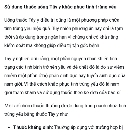
Sử dụng thuốc uống Tây y khắc phục tinh trùng yếu
Uống thuốc Tây y điều trị cũng là một phương pháp chữa
tinh trùng yếu hiệu quả. Tuy nhiên phương án này chỉ là tạm
thời và áp dụng trong ngắn hạn vì chúng chỉ có khả năng
kiểm soát mà không giúp điều trị tận gốc bệnh.
Tây y nghiên cứu rằng, một phần nguyên nhân khiến tình
trạng các tinh binh trở nên yếu và dễ chết đó là do sự viêm
nhiễm một phần ở bộ phận sinh dục hay tuyến sinh dục của
nam giới. Vì thế cách khắc phục tinh trùng yếu đó là nam
giới thăm khám và sử dụng thuốc theo kê đơn của bác sĩ.
Một số nhóm thuốc thường được dùng trong cách chữa tinh
trùng yếu bằng thuốc Tây y như:
Thuốc kháng sinh:
Thường áp dụng với trường hợp bị