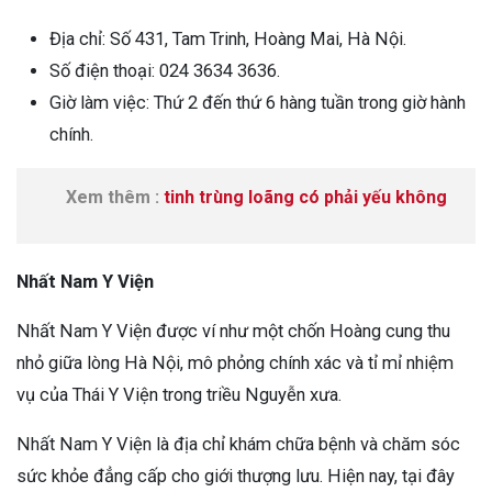
Địa chỉ: Số 431, Tam Trinh, Hoàng Mai, Hà Nội.
Số điện thoại: 024 3634 3636.
Giờ làm việc: Thứ 2 đến thứ 6 hàng tuần trong giờ hành
chính.
Xem thêm :
tinh trùng loãng có phải yếu không
Nhất Nam Y Viện
Nhất Nam Y Viện được ví như một chốn Hoàng cung thu
nhỏ giữa lòng Hà Nội, mô phỏng chính xác và tỉ mỉ nhiệm
vụ của Thái Y Viện trong triều Nguyễn xưa.
Nhất Nam Y Viện là địa chỉ khám chữa bệnh và chăm sóc
sức khỏe đẳng cấp cho giới thượng lưu. Hiện nay, tại đây