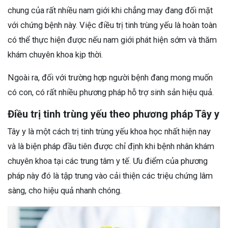
chung của rất nhiều nam giới khi chẳng may đang đối mặt
với chứng bệnh này. Việc điều trị tinh trùng yếu là hoàn toàn
có thể thực hiện được nếu nam giới phát hiện sớm và thăm
khám chuyên khoa kịp thời.
Ngoài ra, đối với trường hợp người bệnh đang mong muốn
có con, có rất nhiều phương pháp hỗ trợ sinh sản hiệu quả.
Điều trị tinh trùng yếu theo phương pháp Tây y
Tây y là một cách trị tinh trùng yếu khoa học nhất hiện nay
và là biện pháp đầu tiên được chỉ định khi bệnh nhân khám
chuyên khoa tại các trung tâm y tế. Ưu điểm của phương
pháp này đó là tập trung vào cải thiện các triệu chứng lâm
sàng, cho hiệu quả nhanh chóng.