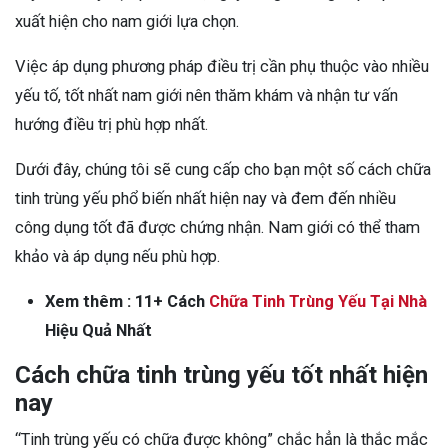
xuất hiện cho nam giới lựa chọn.
Việc áp dụng phương pháp điều trị cần phụ thuộc vào nhiều
yếu tố, tốt nhất nam giới nên thăm khám và nhận tư vấn
hướng điều trị phù hợp nhất.
Dưới đây, chúng tôi sẽ cung cấp cho bạn một số cách chữa
tinh trùng yếu phổ biến nhất hiện nay và đem đến nhiều
công dụng tốt đã được chứng nhận. Nam giới có thể tham
khảo và áp dụng nếu phù hợp.
Xem thêm : 11+ Cách
Chữa Tinh Trùng Yếu Tại Nhà
Hiệu Quả Nhất
Cách chữa tinh trùng yếu tốt nhất hiện
nay
“Tinh trùng yếu có chữa được không” chắc hẳn là thắc mắc