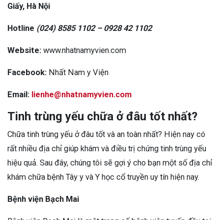
Giấy, Hà Nội
Hotline
(024) 8585 1102 – 0928 42 1102
Website:
www.nhatnamyvien.com
Facebook:
Nhất Nam y Viện
Email:
lienhe@nhatnamyvien.com
Tinh trùng yếu chữa ở đâu tốt nhất?
Chữa tinh trùng yếu ở đâu tốt và an toàn nhất? Hiện nay có
rất nhiều địa chỉ giúp khám và điều trị chứng tinh trùng yếu
hiệu quả. Sau đây, chúng tôi sẽ gợi ý cho bạn một số địa chỉ
khám chữa bệnh Tây y và Y học cổ truyền uy tín hiện nay.
Bệnh viện Bạch Mai