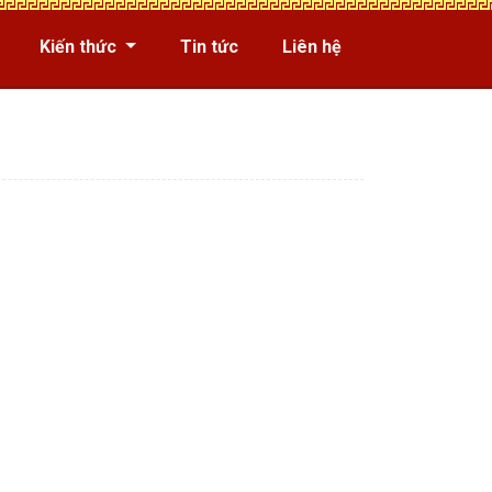
Kiến thức
Tin tức
Liên hệ