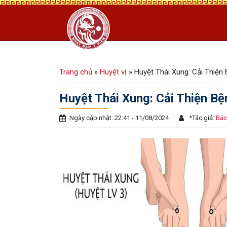
Trang chủ
»
Huyệt vị
»
Huyệt Thái Xung: Cải Thiện
Huyệt Thái Xung: Cải Thiện Bệ
Ngày cập nhật: 22:41 - 11/08/2024
*
Tác giả:
Bác