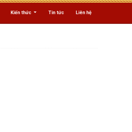
Kiến thức
Tin tức
Liên hệ