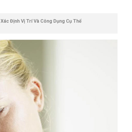
Xác Định Vị Trí Và Công Dụng Cụ Thể