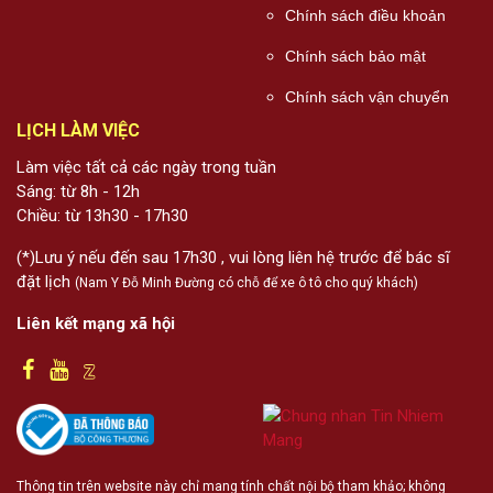
Chính sách điều khoản
Chính sách bảo mật
Chính sách vận chuyển
LỊCH LÀM VIỆC
Làm việc tất cả các ngày trong tuần
Sáng: từ 8h - 12h
Chiều: từ 13h30 - 17h30
(*)Lưu ý nếu đến sau 17h30 , vui lòng liên hệ trước để bác sĩ
đặt lịch
(Nam Y Đỗ Minh Đường có chỗ để xe ô tô cho quý khách)
Liên kết mạng xã hội
Thông tin trên website này chỉ mang tính chất nội bộ tham khảo; không