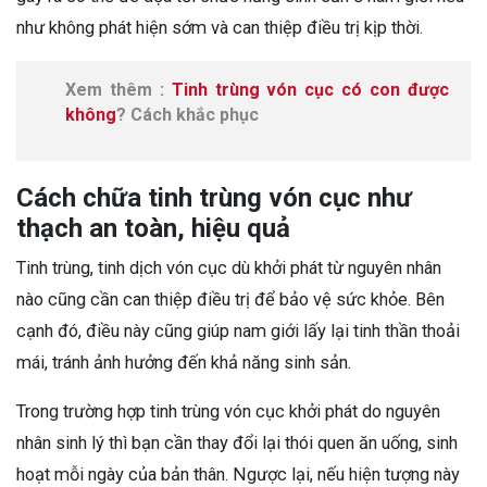
như không phát hiện sớm và can thiệp điều trị kịp thời.
Xem thêm :
Tinh trùng vón cục có con được
không
? Cách khắc phục
Cách chữa tinh trùng vón cục như
thạch an toàn, hiệu quả
Tinh trùng, tinh dịch vón cục dù khởi phát từ nguyên nhân
nào cũng cần can thiệp điều trị để bảo vệ sức khỏe. Bên
cạnh đó, điều này cũng giúp nam giới lấy lại tinh thần thoải
mái, tránh ảnh hưởng đến khả năng sinh sản.
Trong trường hợp tinh trùng vón cục khởi phát do nguyên
nhân sinh lý thì bạn cần thay đổi lại thói quen ăn uống, sinh
hoạt mỗi ngày của bản thân. Ngược lại, nếu hiện tượng này