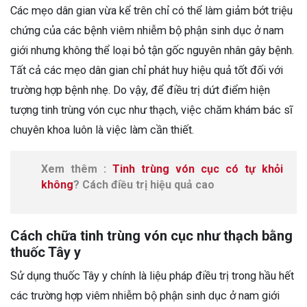
Các mẹo dân gian vừa kể trên chỉ có thể làm giảm bớt triệu
chứng của các bệnh viêm nhiễm bộ phận sinh dục ở nam
giới nhưng không thể loại bỏ tận gốc nguyên nhân gây bệnh.
Tất cả các mẹo dân gian chỉ phát huy hiệu quả tốt đối với
trường hợp bệnh nhẹ. Do vậy, để điều trị dứt điểm hiện
tượng tinh trùng vón cục như thạch, việc chăm khám bác sĩ
chuyên khoa luôn là việc làm cần thiết.
Xem thêm :
Tinh trùng vón cục có tự khỏi
không
? Cách điều trị hiệu quả cao
Cách chữa tinh trùng vón cục như thạch bằng
thuốc Tây y
Sử dụng thuốc Tây y chính là liệu pháp điều trị trong hầu hết
các trường hợp viêm nhiễm bộ phận sinh dục ở nam giới