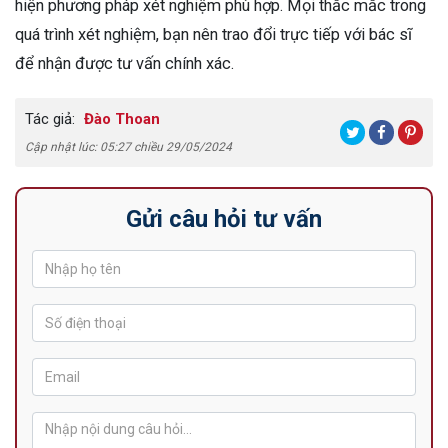
hiện phương pháp xét nghiệm phù hợp. Mọi thắc mắc trong
quá trình xét nghiệm, bạn nên trao đổi trực tiếp với bác sĩ
để nhận được tư vấn chính xác.
Tác giả:
Đào Thoan
Cập nhật lúc: 05:27 chiều 29/05/2024
Gửi câu hỏi tư vấn