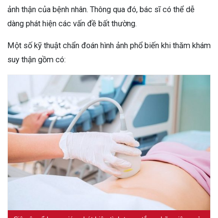
ảnh thận của bệnh nhân. Thông qua đó, bác sĩ có thể dễ
dàng phát hiện các vấn đề bất thường.
Một số kỹ thuật chẩn đoán hình ảnh phổ biến khi thăm khám
suy thận gồm có: