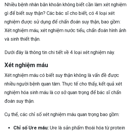
Nhiều bệnh nhân băn khoăn không biết cần làm xét nghiệm
gì để biết suy thận? Các bác sĩ cho biết, có 4 loại xét
nghiệm được sử dụng để chẩn đoán suy thận, bao gồm:
Xét nghiệm máu, xét nghiệm nước tiểu, chẩn đoán hình ảnh
và sinh thiết thận.
Dưới đây là thông tin chi tiết về 4 loại xét nghiệm này.
Xét nghiệm máu
Xét nghiệm máu có biết suy thận không là vấn đề được
nhiều người bệnh quan tâm. Thực tế cho thấy, kết quả xét
nghiệm hóa sinh máu là cơ sở quan trọng để bác sĩ chẩn
đoán suy thận.
Cụ thể, các chỉ số xét nghiệm máu quan trọng bao gồm:
Chỉ số Ure máu:
Ure là sản phẩm thoái hóa từ protein