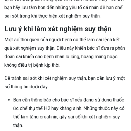
bạn hãy lưu tâm hơn đến những yếu tố cá nhân để hạn chế
sai sót trong khi thực hiện xét nghiệm suy thận.
Lưu ý khi làm xét nghiệm suy thận
Một số thói quen của người bệnh có thể làm sai lệch kết
quả xét nghiệm suy thận. Điều này khiến bác sĩ đưa ra phán
đoán sai khiến cho bệnh nhân lo lắng, hoang mang hoặc
không điều trị bệnh kịp thời.
Để tránh sai sót khi xét nghiệm suy thận, bạn cần lưu ý một
số thông tin dưới đây:
Bạn cần thông báo cho bác sĩ nếu đang sử dụng thuốc
ức chế thụ thể H2 hay kháng sinh. Những thuốc này có
thể làm tăng creatinin, gây sai số khi xét nghiệm suy
thận.