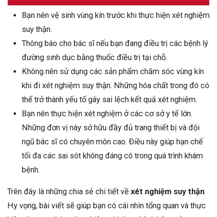
Bạn nên vệ sinh vùng kín trước khi thực hiện xét nghiệm
suy thận.
Thông báo cho bác sĩ nếu bạn đang điều trị các bệnh lý
đường sinh dục bằng thuốc điều trị tại chỗ.
Không nên sử dụng các sản phẩm chăm sóc vùng kín
khi đi xét nghiệm suy thận. Những hóa chất trong đó có
thể trở thành yếu tố gây sai lệch kết quả xét nghiệm.
Bạn nên thực hiện xét nghiệm ở các cơ sở y tế lớn.
Những đơn vị này sở hữu đầy đủ trang thiết bị và đội
ngũ bác sĩ có chuyên môn cao. Điều này giúp hạn chế
tối đa các sai sót không đáng có trong quá trình khám
bệnh.
Trên đây là những chia sẻ chi tiết về
xét nghiệm suy thận
.
Hy vọng, bài viết sẽ giúp bạn có cái nhìn tổng quan và thực