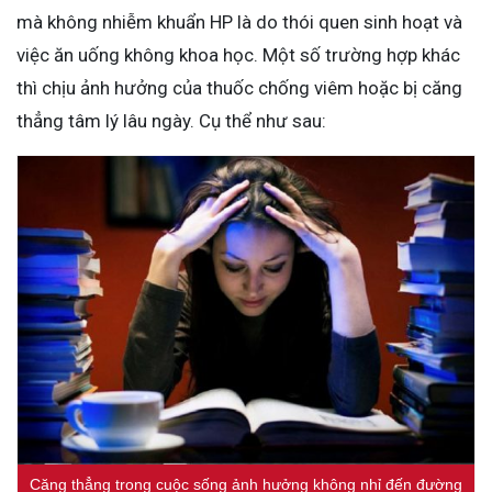
mà không nhiễm khuẩn HP là do thói quen sinh hoạt và
việc ăn uống không khoa học. Một số trường hợp khác
thì chịu ảnh hưởng của thuốc chống viêm hoặc bị căng
thẳng tâm lý lâu ngày. Cụ thể như sau:
Căng thẳng trong cuộc sống ảnh hưởng không nhỉ đến đường