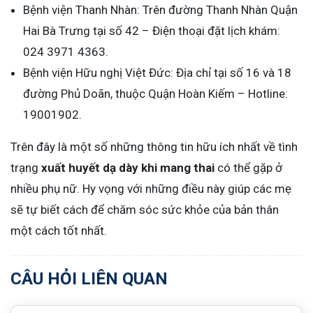
Bệnh viện Thanh Nhàn: Trên đường Thanh Nhàn Quận
Hai Bà Trưng tại số 42 – Điện thoại đặt lịch khám:
024 3971 4363.
Bệnh viện Hữu nghị Việt Đức: Địa chỉ tại số 16 và 18
đường Phủ Doãn, thuộc Quận Hoàn Kiếm – Hotline:
19001902.
Trên đây là một số những thông tin hữu ích nhất về tình
trạng
xuất huyết dạ dày khi mang thai
có thể gặp ở
nhiều phụ nữ. Hy vọng với những điều này giúp các mẹ
sẽ tự biết cách để chăm sóc sức khỏe của bản thân
một cách tốt nhất.
CÂU HỎI LIÊN QUAN