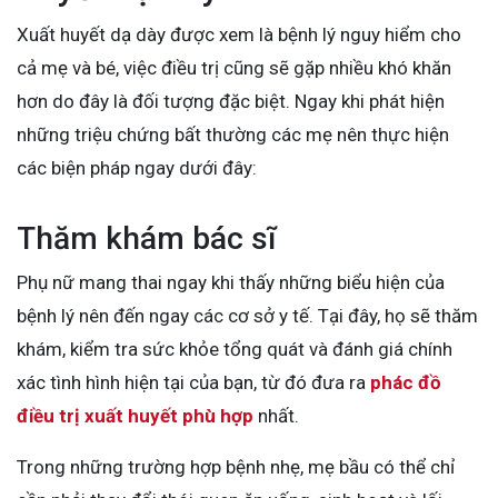
Xuất huyết dạ dày được xem là bệnh lý nguy hiểm cho
cả mẹ và bé, việc điều trị cũng sẽ gặp nhiều khó khăn
hơn do đây là đối tượng đặc biệt. Ngay khi phát hiện
những triệu chứng bất thường các mẹ nên thực hiện
các biện pháp ngay dưới đây:
Thăm khám bác sĩ
Phụ nữ mang thai ngay khi thấy những biểu hiện của
bệnh lý nên đến ngay các cơ sở y tế. Tại đây, họ sẽ thăm
khám, kiểm tra sức khỏe tổng quát và đánh giá chính
xác tình hình hiện tại của bạn, từ đó đưa ra
phác đồ
điều trị xuất huyết phù hợp
nhất.
Trong những trường hợp bệnh nhẹ, mẹ bầu có thể chỉ