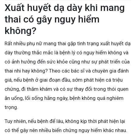
Xuất huyết dạ dày khi mang
thai có gây nguy hiểm
không?
Rất nhiều phụ nữ mang thai gặp tình trạng xuất huyết dạ
dày thường thắc mắc là bệnh lý có nguy hiểm không và
có ảnh hưởng đến sức khỏe cũng như sự phát triển của
thai nhi hay không? Theo các bác sĩ và chuyên gia đánh
giá, nếu bệnh ở giai đoạn đầu, sớm phát hiện cá triệu
chứng, đi thăm khám và có sự thay đổi trong thói quen
ăn uống, lối sống hằng ngày, bệnh không quá nghiêm
trọng.
Tuy nhiên, nếu bệnh để lâu, không kịp thời phát hiện lại
có thể gây nên nhiều biến chứng nguy hiểm khác nhau.