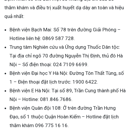
thăm khám và điều trị xuất huyết dạ dày an toàn và hiệu
quả nhất:
Bệnh viện Bạch Mai: Số 78 trên đường Giải Phóng –
Hotline liên hệ: 0869 587 728.
Trung tâm Nghiên cứu và Ứng dụng Thuốc Dân tộc:
Tại địa chỉ ngõ 70 đường Nguyễn Thị Định, thủ đô Hà
Nội – Số điện thoại: 024 7109 6699.
Bệnh viện Đại học Y Hà Nội: Đường Tôn Thất Tùng, số
1 – Điện thoại đặt lịch trước: 1900 6422.
Bệnh viện E Hà Nội: Tại số 89, Trần Cung thành phố Hà
Nội – Hotline: 081.846.7686.
Bệnh viện Quân đội 108: Ở trên đường Trần Hưng
Đạo, số 1 thuộc Quận Hoàn Kiếm – Hotline đặt lịch
thăm khám 096 775 16 16.