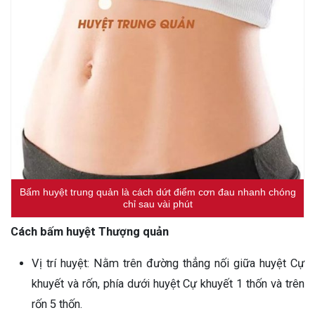
Bấm huyệt trung quản là cách dứt điểm cơn đau nhanh chóng
chỉ sau vài phút
Cách bấm huyệt Thượng quản
Vị trí huyệt: Nằm trên đường thẳng nối giữa huyệt Cự
khuyết và rốn, phía dưới huyệt Cự khuyết 1 thốn và trên
rốn 5 thốn.