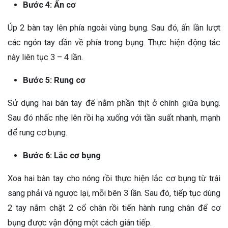
Bước 4: Ấn cơ
Úp 2 bàn tay lên phía ngoài vùng bụng. Sau đó, ấn lần lượt
các ngón tay dần về phía trong bụng. Thực hiện động tác
này liên tục 3 – 4 lần.
Bước 5: Rung cơ
Sử dụng hai bàn tay để nắm phần thịt ở chính giữa bụng.
Sau đó nhấc nhẹ lên rồi hạ xuống với tần suất nhanh, mạnh
để rung cơ bụng.
Bước 6: Lắc cơ bụng
Xoa hai bàn tay cho nóng rồi thực hiện lắc cơ bụng từ trái
sang phải và ngược lại, mỗi bên 3 lần. Sau đó, tiếp tục dùng
2 tay nắm chặt 2 cổ chân rồi tiến hành rung chân để cơ
bụng được vận động một cách gián tiếp.