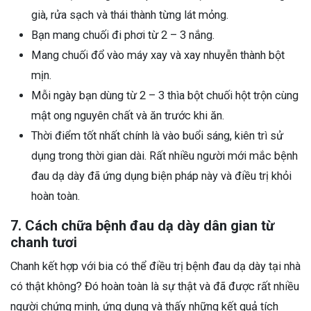
già, rửa sạch và thái thành từng lát mỏng.
Bạn mang chuối đi phơi từ 2 – 3 nắng.
Mang chuối đổ vào máy xay và xay nhuyễn thành bột
mịn.
Mỗi ngày bạn dùng từ 2 – 3 thìa bột chuối hột trộn cùng
mật ong nguyên chất và ăn trước khi ăn.
Thời điểm tốt nhất chính là vào buổi sáng, kiên trì sử
dụng trong thời gian dài. Rất nhiều người mới mắc bệnh
đau dạ dày đã ứng dụng biện pháp này và điều trị khỏi
hoàn toàn.
7. Cách chữa bệnh đau dạ dày dân gian từ
chanh tươi
Chanh kết hợp với bia có thể điều trị bệnh đau dạ dày tại nhà
có thật không? Đó hoàn toàn là sự thật và đã được rất nhiều
người chứng minh, ứng dụng và thấy những kết quả tích