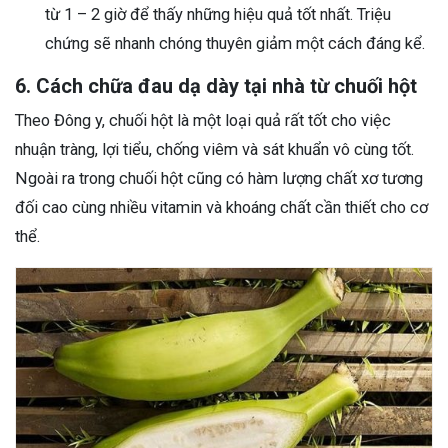
từ 1 – 2 giờ để thấy những hiệu quả tốt nhất. Triệu
chứng sẽ nhanh chóng thuyên giảm một cách đáng kể.
6. Cách chữa đau dạ dày tại nhà từ chuối hột
Theo Đông y, chuối hột là một loại quả rất tốt cho việc
nhuận tràng, lợi tiểu, chống viêm và sát khuẩn vô cùng tốt.
Ngoài ra trong chuối hột cũng có hàm lượng chất xơ tương
đối cao cùng nhiều vitamin và khoáng chất cần thiết cho cơ
thể.