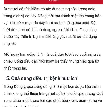
Dừa tươi có tính kiềm có tác dụng trung hòa lượng acid
trong dịch vị dạ dày. Đồng thời tạo thành một lớp màng bảo
vệ cho niêm mạc dạ dày khỏi sự tấn công của acid. Đặc
biệt dừa tươi có thể sử dụng ngay cả khi bạn đang uống
thuốc Tây điều trị bệnh mà không gây ra bất cứ tác dụng
phụ nào.
Mỗi ngày bạn uống từ 1 – 2 quả dừa tươi vào buổi sáng và
chiều. Uống đều đặn mỗi ngày để thấy những hiệu quả tốt
nhất mang lại.
15. Quả sung điều trị bệnh hữu ích
Trong Đông y, quả sung cũng là là một loại dược liệu thành
phần không thể thiếu trong một số bài thuốc quan trọng. Quả
sung chứa một lượng lớn các chất tiêu viêm, giảm sưng và