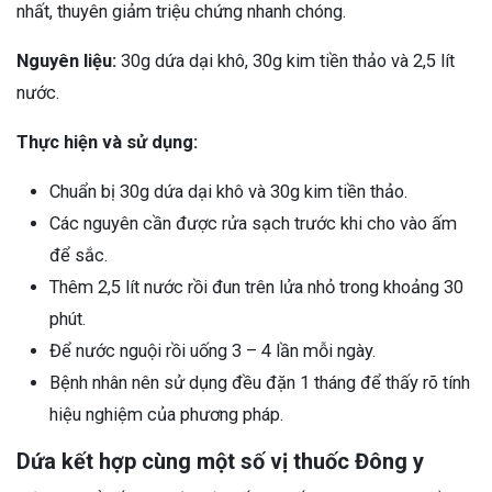
nhất, thuyên giảm triệu chứng nhanh chóng.
Nguyên liệu:
30g dứa dại khô, 30g kim tiền thảo và 2,5 lít
nước.
Thực hiện và sử dụng:
Chuẩn bị 30g dứa dại khô và 30g kim tiền thảo.
Các nguyên cần được rửa sạch trước khi cho vào ấm
để sắc.
Thêm 2,5 lít nước rồi đun trên lửa nhỏ trong khoảng 30
phút.
Để nước nguội rồi uống 3 – 4 lần mỗi ngày.
Bệnh nhân nên sử dụng đều đặn 1 tháng để thấy rõ tính
hiệu nghiệm của phương pháp.
Dứa kết hợp cùng một số vị thuốc Đông y