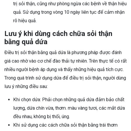
trị sỏi thận, cũng như phòng ngừa các bệnh về thận hiệu
quả. Sử dụng trong vòng 10 ngày liên tục để cảm nhận
rõ hiệu quả.
Lưu ý khi dùng cách chữa sỏi thận
bằng quả dứa
Điều trị sỏi thận bằng quả dứa là phương pháp được đánh
giá cao nhờ vào cơ chế đào thải tự nhiên. Trên thực tế có rất
nhiều người bệnh áp dụng và thấy những hiệu quả tích cực.
Trong quá trình sử dụng dứa để điều trị sỏi thận, người dùng
lưu ý những điều sau:
Khi chọn dứa: Phải chọn những quả dứa đảm bảo chất
lượng, dứa chín vừa, thơm. màu vàng tươi, các mắt dứa
đều nhau, không bị thối, úng.
Khi sử dụng các cách chữa sỏi thận bằng trái thơm