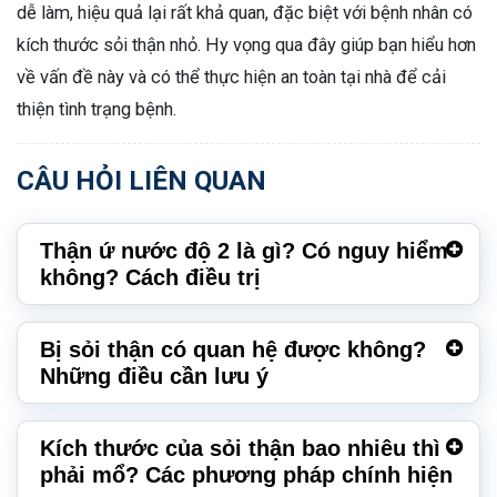
dễ làm, hiệu quả lại rất khả quan, đặc biệt với bệnh nhân có
kích thước sỏi thận nhỏ. Hy vọng qua đây giúp bạn hiểu hơn
về vấn đề này và có thể thực hiện an toàn tại nhà để cải
thiện tình trạng bệnh.
CÂU HỎI LIÊN QUAN
Thận ứ nước độ 2 là gì? Có nguy hiểm
không? Cách điều trị
Bị sỏi thận có quan hệ được không?
Những điều cần lưu ý
Kích thước của sỏi thận bao nhiêu thì
phải mổ? Các phương pháp chính hiện