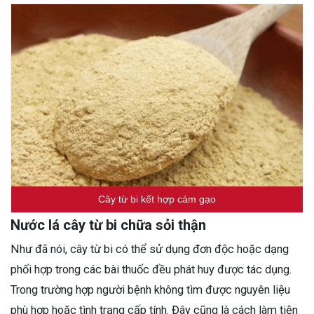
Cây từ bi kết hợp cám gạo
Nước lá cây từ bi chữa sỏi thận
Như đã nói, cây từ bi có thể sử dụng đơn độc hoặc dạng
phối hợp trong các bài thuốc đều phát huy được tác dụng.
Trong trường hợp người bệnh không tìm được nguyên liệu
phù hợp hoặc tình trạng cấp tính. Đây cũng là cách làm tiện