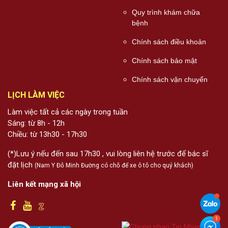
Quy trình khám chữa
bệnh
Chính sách điều khoản
Chính sách bảo mật
Chính sách vận chuyển
LỊCH LÀM VIỆC
Làm việc tất cả các ngày trong tuần
Sáng: từ 8h - 12h
Chiều: từ 13h30 - 17h30
(*)Lưu ý nếu đến sau 17h30 , vui lòng liên hệ trước để bác sĩ
đặt lịch
(Nam Y Đỗ Minh Đường có chỗ để xe ô tô cho quý khách)
Liên kết mạng xã hội