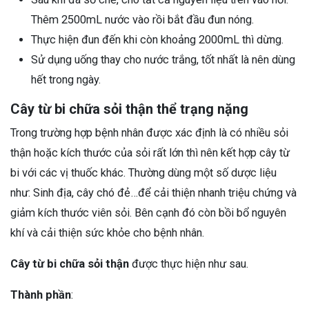
Thêm 2500mL nước vào rồi bắt đầu đun nóng.
Thực hiện đun đến khi còn khoảng 2000mL thì dừng.
Sử dụng uống thay cho nước trắng, tốt nhất là nên dùng
hết trong ngày.
Cây từ bi chữa sỏi thận thể trạng nặng
Trong trường hợp bệnh nhân được xác định là có nhiều sỏi
thận hoặc kích thước của sỏi rất lớn thì nên kết hợp cây từ
bi với các vị thuốc khác. Thường dùng một số dược liệu
như: Sinh địa, cây chó đẻ…để cải thiện nhanh triệu chứng và
giảm kích thước viên sỏi. Bên cạnh đó còn bồi bổ nguyên
khí và cải thiện sức khỏe cho bệnh nhân.
Cây từ bi chữa sỏi thận
được thực hiện như sau.
Thành phần
: