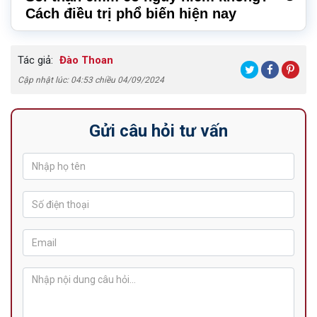
Cách điều trị phổ biến hiện nay
Tác giả:
Đào Thoan
Cập nhật lúc: 04:53 chiều 04/09/2024
Gửi câu hỏi tư vấn