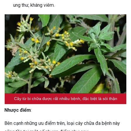
ung thư, kháng viêm.
Cây từ bi chữa được rất nhiều bệnh, đặc biệt là sỏi thận
Nhược điểm
:
Bên cạnh những ưu điểm trên, loại cây chữa đa bệnh này