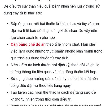
Để điều trị suy thận hiệu quả, bệnh nhân nên lưu ý trong sử
dụng cây từ bi như sau:
Đáp ứng của mỗi bài thuốc là khác nhau và tùy vào cơ
địa mà tỉ lệ bào sỏi thận cũng khác nhau. Do vậy nên
lựa chọn cách làm phù hợp.
Cân bằng chế độ ăn
theo tỉ lệ nhóm chất. Hạn chế
việc lạm dụng những thực phẩm không lành mạnh trong
quá trình sử dụng thuốc từ cây từ bi
Nên kiểm tra kích thước sỏi định kỳ, theo dõi và ghi lại
những thông tin liên quan về các dòng thuốc kết hợp.
Sử dụng theo hướng dẫn của thầy thuốc, tốt nhất nên
uống đều đặn và theo liều hàng ngày.
Tập luyện các môn thể thao là cách để tăng sức đề
kháng tự nhiên trong thời gian điều trị.