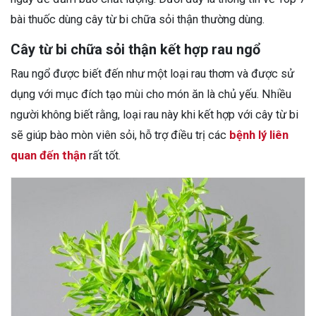
bài thuốc dùng cây từ bi chữa sỏi thận thường dùng.
Cây từ bi chữa sỏi thận kết hợp rau ngổ
Rau ngổ được biết đến như một loại rau thơm và được sử
dụng với mục đích tạo mùi cho món ăn là chủ yếu. Nhiều
người không biết rằng, loại rau này khi kết hợp với cây từ bi
sẽ giúp bào mòn viên sỏi, hỗ trợ điều trị các
bệnh lý liên
quan đến thận
rất tốt.