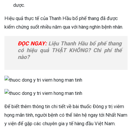
dược.
Hiệu quả thực tế của Thanh Hầu bổ phế thang đã được
kiểm chứng suốt nhiều năm qua với hàng nghìn bệnh nhân.
ĐỌC NGAY:
Liệu Thanh Hầu bổ phế thang
có hiệu quả THẬT KHÔNG? Chi phí thế
nào?
Để biết thêm thông tin chi tiết về bài thuốc Đông y trị viêm
họng mãn tính, người bệnh có thể liên hệ ngay tới Nhất Nam
y viện để gặp các chuyên gia y tế hàng đầu Việt Nam.