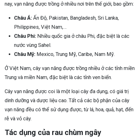
nay, vạn năng được trồng ở nhiều nơi trên thế giới, bao gồm:
Châu Á:
Ấn Độ, Pakistan, Bangladesh, Sri Lanka,
Philippines, Việt Nam,…
Châu Phi:
Nhiều quốc gia ở châu Phi, đặc biệt là các
nước vùng Sahel.
Châu Mỹ:
Mexico, Trung Mỹ, Caribe, Nam Mỹ.
Ở Việt Nam, cây vạn năng được trồng nhiều ở các tỉnh miền
Trung và miền Nam, đặc biệt là các tỉnh ven biển.
Cây vạn năng được coi là một loại cây đa dụng, có giá trị
dinh dưỡng và dược liệu cao. Tất cả các bộ phận của cây
vạn năng đều có thể sử dụng được, từ lá, hoa, quả, hạt, đến
rễ và vỏ cây.
Tác dụng của rau chùm ngây