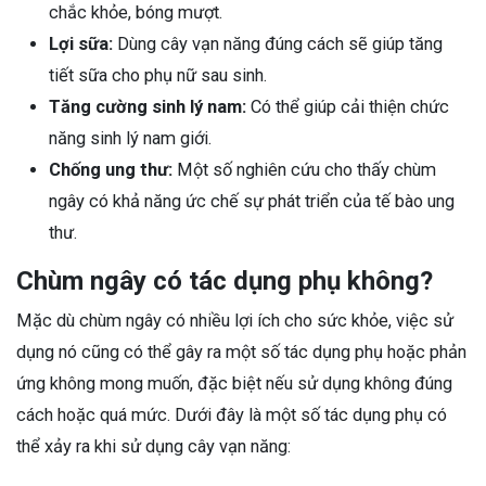
chắc khỏe, bóng mượt.
Lợi sữa:
Dùng cây vạn năng đúng cách sẽ giúp tăng
tiết sữa cho phụ nữ sau sinh.
Tăng cường sinh lý nam:
Có thể giúp cải thiện chức
năng sinh lý nam giới.
Chống ung thư:
Một số nghiên cứu cho thấy chùm
ngây có khả năng ức chế sự phát triển của tế bào ung
thư.
Chùm ngây có tác dụng phụ không?
Mặc dù chùm ngây có nhiều lợi ích cho sức khỏe, việc sử
dụng nó cũng có thể gây ra một số tác dụng phụ hoặc phản
ứng không mong muốn, đặc biệt nếu sử dụng không đúng
cách hoặc quá mức. Dưới đây là một số tác dụng phụ có
thể xảy ra khi sử dụng cây vạn năng: