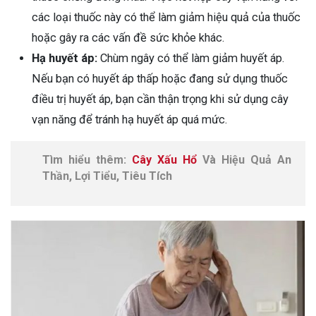
các loại thuốc này có thể làm giảm hiệu quả của thuốc
hoặc gây ra các vấn đề sức khỏe khác.
Hạ huyết áp:
Chùm ngây có thể làm giảm huyết áp.
Nếu bạn có huyết áp thấp hoặc đang sử dụng thuốc
điều trị huyết áp, bạn cần thận trọng khi sử dụng cây
vạn năng để tránh hạ huyết áp quá mức.
Tìm hiểu thêm:
Cây Xấu Hổ
Và Hiệu Quả An
Thần, Lợi Tiểu, Tiêu Tích