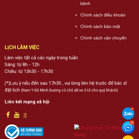
bệnh
Chính sách điều khoản
Chính sách bảo mật
Chính sách vận chuyển
LỊCH LÀM VIỆC
Làm việc tất cả các ngày trong tuần
Sáng: từ 8h - 12h
Chiều: từ 13h30 - 17h30
(*)Lưu ý nếu đến sau 17h30 , vui lòng liên hệ trước để bác sĩ
đặt lịch
(Nam Y Đỗ Minh Đường có chỗ để xe ô tô cho quý khách)
Liên kết mạng xã hội