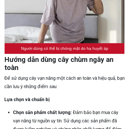
Người dùng có thể bị chóng mặt do hạ huyết áp
Hướng dẫn dùng cây chùm ngây an
toàn
Để sử dụng cây vạn năng một cách an toàn và hiệu quả, bạn
cần lưu ý những điểm sau:
Lựa chọn và chuẩn bị
Chọn sản phẩm chất lượng:
Đảm bảo bạn mua cây
vạn năng từ nguồn uy tín. Sử dụng các sản phẩm đã