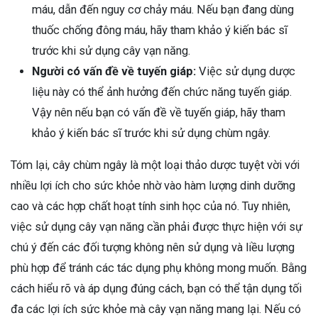
máu, dẫn đến nguy cơ chảy máu. Nếu bạn đang dùng
thuốc chống đông máu, hãy tham khảo ý kiến bác sĩ
trước khi sử dụng cây vạn năng.
Người có vấn đề về tuyến giáp:
Việc sử dụng dược
liệu này có thể ảnh hưởng đến chức năng tuyến giáp.
Vậy nên nếu bạn có vấn đề về tuyến giáp, hãy tham
khảo ý kiến bác sĩ trước khi sử dụng chùm ngây.
Tóm lại, cây chùm ngây là một loại thảo dược tuyệt vời với
nhiều lợi ích cho sức khỏe nhờ vào hàm lượng dinh dưỡng
cao và các hợp chất hoạt tính sinh học của nó. Tuy nhiên,
việc sử dụng cây vạn năng cần phải được thực hiện với sự
chú ý đến các đối tượng không nên sử dụng và liều lượng
phù hợp để tránh các tác dụng phụ không mong muốn. Bằng
cách hiểu rõ và áp dụng đúng cách, bạn có thể tận dụng tối
đa các lợi ích sức khỏe mà cây vạn năng mang lại. Nếu có