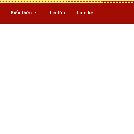
Kiến thức
Tin tức
Liên hệ