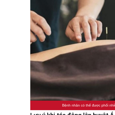
Bệnh nhân có thể được phối nhiề