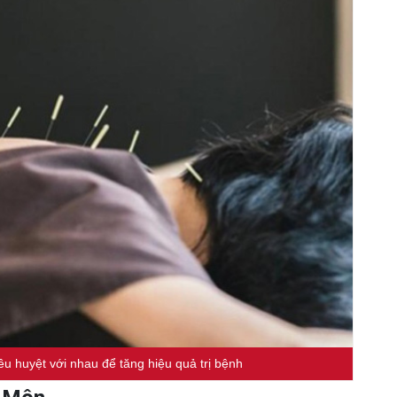
u huyệt với nhau để tăng hiệu quả trị bệnh