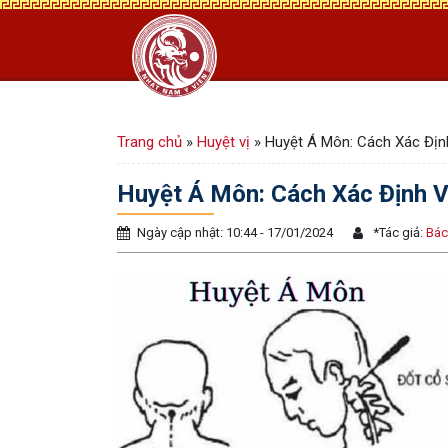
Trang chủ
»
Huyệt vị
»
Huyệt Á Môn: Cách Xác Địn
Huyệt Á Môn: Cách Xác Định 
Ngày cập nhật: 10:44 - 17/01/2024
*
Tác giả:
Bác