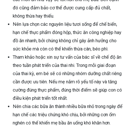
đó cũng đảm bảo cơ thể được cung cấp đủ chất,
không thừa hay thiếu.
Nên lựa chọn các nguyên liệu tươi sống để chế biến,
hạn chế thực phẩm đóng hộp, thức ăn công nghiệp hay
đồ ăn nhanh, bởi chúng không chỉ gây ảnh hưởng cho
sức khỏe mà còn có thể khiến thừa cân, béo phì.
Tham khảo hoặc xin sự tư vấn của bác sĩ về chế độ ăn
theo tuần phát triển của thai nhi. Trong mỗi giai đoạn
của thai kỳ, em bé sẽ có những nhóm dưỡng chất riêng
cần được ưu tiên. Nếu mẹ nắm rõ yếu tố này và tăng
cường đúng thực phẩm, đúng thời điểm sẽ giúp con có
điều kiện phát triển tốt nhất.
Nên chia các bữa ăn thành nhiều bữa nhỏ trong ngày để
hạn chế các triệu chứng khó chịu, bởi những cơn ốm
nghén có thể khiến mẹ bầu ăn uống khó khăn hơn.