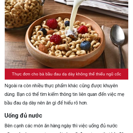
Thực đơn cho bà bầu đau dạ dày không thể thiếu ngũ cốc
Ngoài ra còn nhiều thực phẩm khác cũng được khuyên
dùng. Bạn có thể tìm kiếm thông tin liên quan đến việc mẹ
bầu đau dạ dày nên ăn gì để hiểu rõ hơn.
Uống đủ nước
Bên cạnh các món ăn hàng ngày thì việc uống đủ nước