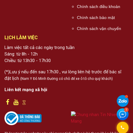
Chính sách điều khoản
Chính sách bảo mật
Chính sách vận chuyển
LỊCH LÀM VIỆC
Làm việc tất cả các ngày trong tuần
Sáng: từ 8h - 12h
Chiều: từ 13h30 - 17h30
(*)Lưu ý nếu đến sau 17h30 , vui lòng liên hệ trước để bác sĩ
đặt lịch
(Nam Y Đỗ Minh Đường có chỗ để xe ô tô cho quý khách)
Liên kết mạng xã hội