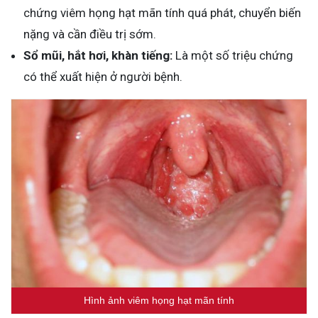
chứng viêm họng hạt mãn tính quá phát, chuyển biến
nặng và cần điều trị sớm.
Sổ mũi, hắt hơi, khàn tiếng:
Là một số triệu chứng
có thể xuất hiện ở người bệnh.
Hình ảnh viêm họng hạt mãn tính