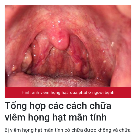
Hình ảnh viêm họng hạt quá phát ở người bệnh
Tổng hợp các cách chữa
viêm họng hạt mãn tính
Bị viêm họng hạt mãn tính có chữa được không và chữa