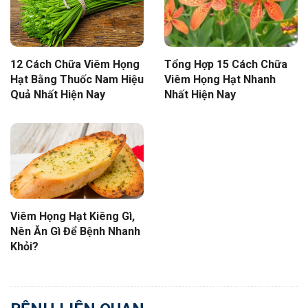
12 Cách Chữa Viêm Họng
Tổng Hợp 15 Cách Chữa
Hạt Bằng Thuốc Nam Hiệu
Viêm Họng Hạt Nhanh
Quả Nhất Hiện Nay
Nhất Hiện Nay
Viêm Họng Hạt Kiêng Gì,
Nên Ăn Gì Để Bệnh Nhanh
Khỏi?