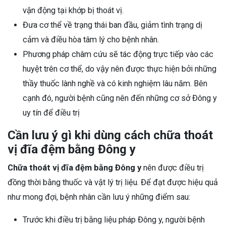
vận động tại khớp bị thoát vị.
Đưa cơ thể về trạng thái ban đầu, giảm tình trạng dị
cảm và điều hòa tâm lý cho bệnh nhân.
Phương pháp châm cứu sẽ tác động trực tiếp vào các
huyệt trên cơ thể, do vậy nên được thực hiện bởi những
thầy thuốc lành nghề và có kinh nghiệm lâu năm. Bên
cạnh đó, người bệnh cũng nên đến những cơ sở Đông y
uy tín để điều trị
Cần lưu ý gì khi dùng cách chữa thoát
vị đĩa đệm bằng Đông y
Chữa thoát vị đĩa đệm bằng Đông y
nên được điều trị
đồng thời bằng thuốc và vật lý trị liệu. Để đạt được hiệu quả
như mong đợi, bệnh nhân cần lưu ý những điểm sau:
Trước khi điều trị bằng liệu pháp Đông y, người bệnh