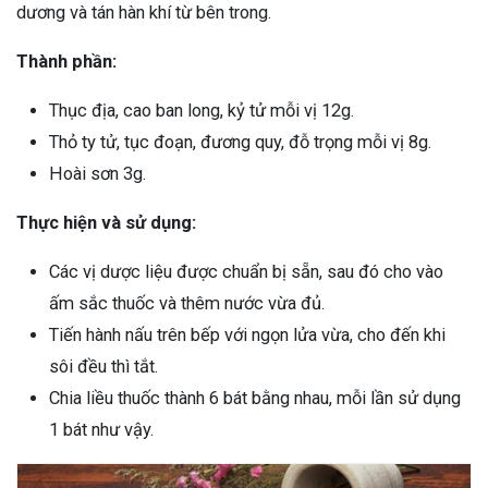
dương và tán hàn khí từ bên trong.
Thành phần:
Thục địa, cao ban long, kỷ tử mỗi vị 12g.
Thỏ ty tử, tục đoạn, đương quy, đỗ trọng mỗi vị 8g.
Hoài sơn 3g.
Thực hiện và sử dụng:
Các vị dược liệu được chuẩn bị sẵn, sau đó cho vào
ấm sắc thuốc và thêm nước vừa đủ.
Tiến hành nấu trên bếp với ngọn lửa vừa, cho đến khi
sôi đều thì tắt.
Chia liều thuốc thành 6 bát bằng nhau, mỗi lần sử dụng
1 bát như vậy.