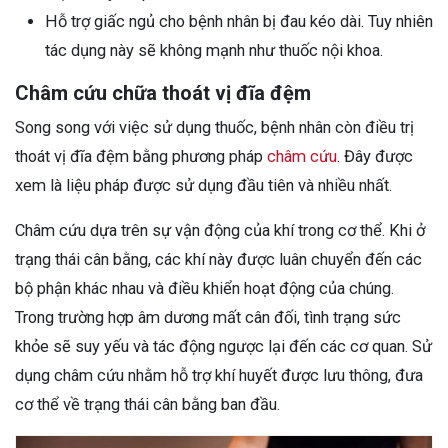
Hỗ trợ giấc ngủ cho bệnh nhân bị đau kéo dài. Tuy nhiên
tác dụng này sẽ không mạnh như thuốc nội khoa.
Châm cứu chữa thoát vị đĩa đệm
Song song với việc sử dụng thuốc, bệnh nhân còn điều trị
thoát vị đĩa đệm bằng phương pháp
châm cứu
. Đây được
xem là liệu pháp được sử dụng đầu tiên và nhiều nhất.
Châm cứu dựa trên sự vận động của khí trong cơ thể. Khi ở
trạng thái cân bằng, các khí này được luân chuyển đến các
bộ phận khác nhau và điều khiển hoạt động của chúng.
Trong trường hợp âm dương mất cân đối, tình trạng sức
khỏe sẽ suy yếu và tác động ngược lại đến các cơ quan. Sử
dụng châm cứu nhằm hỗ trợ khí huyết được lưu thông, đưa
cơ thể về trạng thái cân bằng ban đầu.