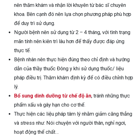
nên thăm khám và nhận lời khuyên từ bác sĩ chuyên
khoa. Bên cạnh đó nên lựa chọn phương pháp phù hợp
để duy trì sử dụng.
Người bệnh nên sử dụng từ 2 – 4 tháng, với tình trạng
mãn tính nên kiên trì lâu hơn để thấy được đáp ứng
thực tế.
Bệnh nhân nên thực hiện đúng theo chỉ định và hướng
dẫn của thầy thuốc Đông y khi sử dụng thuốc/ liệu
pháp điều trị. Thăm khám định kỳ để có điều chỉnh hợp
lý.
Bổ sung dinh dưỡng từ chế độ ăn
, tránh những thực
phẩm xấu và gây hạn cho cơ thể.
Thực hiện các liệu pháp tâm lý nhằm giảm căng thẳng
và stress như: Nói chuyện với người thân, nghỉ ngơi,
hoạt động thể chất…