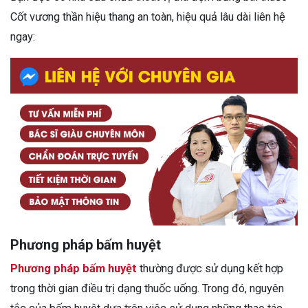
Cốt vương thần hiệu thang an toàn, hiệu quả lâu dài liên hệ
ngay:
Phương pháp bấm huyệt
Phương pháp bấm huyệt
thường được sử dụng kết hợp
trong thời gian điều trị dạng thuốc uống. Trong đó, nguyên