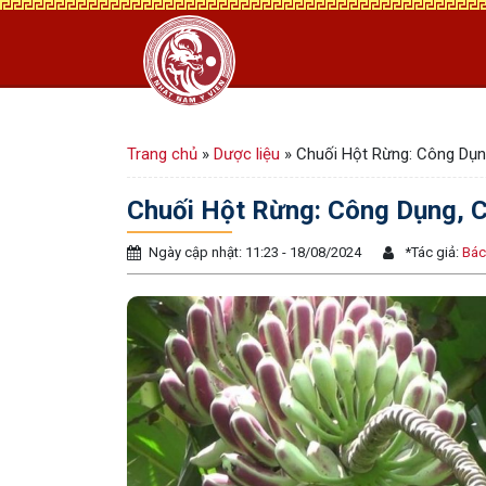
Trang chủ
»
Dược liệu
»
Chuối Hột Rừng: Công Dụn
Chuối Hột Rừng: Công Dụng, 
Ngày cập nhật: 11:23 - 18/08/2024
*
Tác giả:
Bác