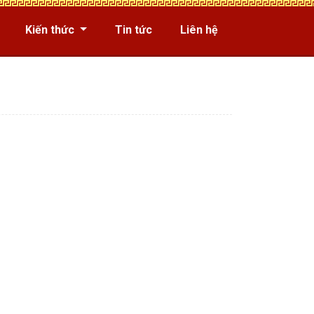
Kiến thức
Tin tức
Liên hệ