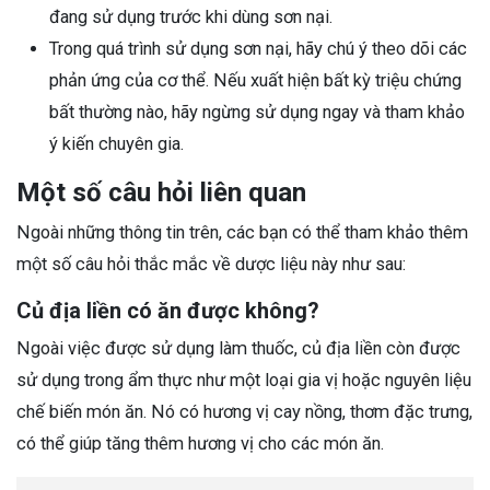
đang sử dụng trước khi dùng sơn nại.
Trong quá trình sử dụng sơn nại, hãy chú ý theo dõi các
phản ứng của cơ thể. Nếu xuất hiện bất kỳ triệu chứng
bất thường nào, hãy ngừng sử dụng ngay và tham khảo
ý kiến chuyên gia.
Một số câu hỏi liên quan
Ngoài những thông tin trên, các bạn có thể tham khảo thêm
một số câu hỏi thắc mắc về dược liệu này như sau:
Củ địa liền có ăn được không?
Ngoài việc được sử dụng làm thuốc, củ địa liền còn được
sử dụng trong ẩm thực như một loại gia vị hoặc nguyên liệu
chế biến món ăn. Nó có hương vị cay nồng, thơm đặc trưng,
có thể giúp tăng thêm hương vị cho các món ăn.