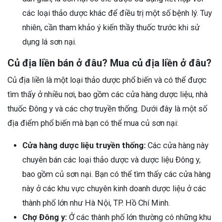
các loại thảo dược khác để điều trị một số bệnh lý. Tuy
nhiên, cần tham khảo ý kiến thầy thuốc trước khi sử
dụng lá sơn nại.
Củ địa liền bán ở đâu? Mua củ địa liền ở đâu?
Củ địa liền là một loại thảo dược phổ biến và có thể được
tìm thấy ở nhiều nơi, bao gồm các cửa hàng dược liệu, nhà
thuốc Đông y và các chợ truyền thống. Dưới đây là một số
địa điểm phổ biến mà bạn có thể mua củ sơn nại:
Cửa hàng dược liệu truyền thống:
Các cửa hàng này
chuyên bán các loại thảo dược và dược liệu Đông y,
bao gồm củ sơn nại. Bạn có thể tìm thấy các cửa hàng
này ở các khu vực chuyên kinh doanh dược liệu ở các
thành phố lớn như Hà Nội, TP. Hồ Chí Minh.
Chợ Đông y:
Ở các thành phố lớn thường có những khu