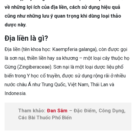
về những lợi ích của địa liền, cách sử dụng hiệu quả
cũng như những lưu ý quan trọng khi dùng loại thảo
dược này.
Địa liền là gì?
Địa liền (tên khoa học: Kaempferia galanga), còn được gọi
là sơn nại, thiền liền hay sa khương – một loại cây thuộc họ
Gừng (Zingiberaceae). Sơn nại là một loại dược liệu phổ
biến trong Y học cổ truyền, được sử dụng rộng rãi ở nhiều
nước châu Á như Trung Quốc, Việt Nam, Thái Lan và
Indonesia.
Tham khảo:
Đan Sâm
– Đặc Điểm, Công Dụng,
Các Bài Thuốc Phổ Biến