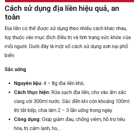
Cách sử dụng địa liền hiệu quả, an
toàn
Địa liền có thể được sử dụng theo nhiều cách khác nhau,
tùy thuộc vào mục đích điều trị và tình trạng sức khỏe của
mỗi người. Dưới đây là một số cách sử dụng sơn nại phổ
biến:
Sắc uống
Nguyên liệu:
4 – 8g địa liền khô,
Cách thực hiện:
Rửa sạch địa liền, cho vào ấm sắc
cùng với 300ml nước. Sắc đến khi còn khoảng 100ml
thì tắt bếp, chia làm 2 – 3 lần uống trong ngày.
Công dụng:
Giúp giảm đau, chống viêm, hỗ trợ tiêu
hóa, trị cảm lạnh, ho,…