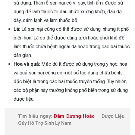
sử dụng. Thân rễ sơn nại có vị cay, tính ấm, được sử
dụng để làm thuốc trị đau nhức xương khớp, đau dạ
dày, cảm lạnh và làm thuốc bổ.
Lá:
Lá sơn nại cũng có thể được sử dụng, nhưng ít phổ
biến hơn. Lá có thể được dùng tươi hoặc phơi khô để
làm thuốc chữa bệnh ngoài da hoặc trong các bài thuốc
dân gian.
Hoa và quả:
Mặc dù ít được sử dụng trong y học, hoa
và quả sơn nại cũng có một số tác dụng chữa bệnh,
đặc biệt là trong các bài thuốc truyền thống. Tuy nhiên,
các bộ phận này thường không phổ biến trong sử dụng
dược liệu.
Tìm hiểu ngay:
Dâm Dương Hoắc
– Dược Liệu
Qúy Hỗ Trợ Sinh Lý Nam