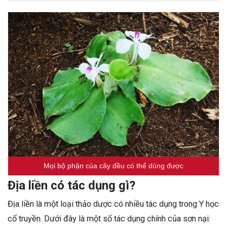
Mọi bộ phận của cây đều có thể dùng được
Địa liền có tác dụng gì?
Địa liền là một loại thảo dược có nhiều tác dụng trong Y học
cổ truyền. Dưới đây là một số tác dụng chính của sơn nại: