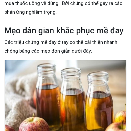
mua thuốc uống về dùng. Bởi chúng có thể gây ra các
phản ứng nghiêm trọng.
Mẹo dân gian khắc phục mề đay
Các triệu chứng mề đay ở tay có thể cải thiện nhanh
chóng bằng các mẹo đơn giản dưới đây: