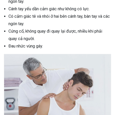
ngón tay.
Cánh tay yếu dần cảm giác như không có lực.
Có cảm giác tê và nhói ở hai bên cánh tay, bàn tay và các
ngón tay.
Cứng cổ, không quay đi quay lại được, nhiều khi phải
quay cả người.
Đau nhức vùng gáy.