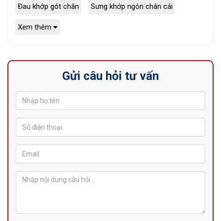
Đau khớp gót chân
Sưng khớp ngón chân cái
Xem thêm
Gửi câu hỏi tư vấn