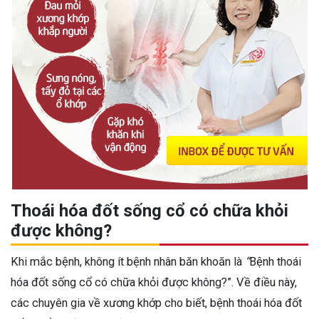
Thoái hóa đốt sống cổ có chữa khỏi
được không?
Khi mắc bệnh, không ít bệnh nhân băn khoăn là
“
Bệnh thoái
hóa đốt sống cổ có chữa khỏi được không?”.
Về điều này,
các chuyên gia về xương khớp cho biết, bệnh thoái hóa đốt