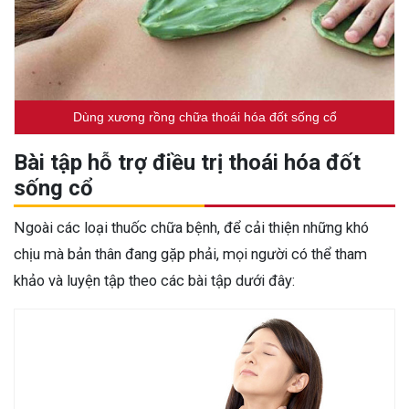
Dùng xương rồng chữa thoái hóa đốt sống cổ
Bài tập hỗ trợ điều trị thoái hóa đốt
sống cổ
Ngoài các loại thuốc chữa bệnh, để cải thiện những khó
chịu mà bản thân đang gặp phải, mọi người có thể tham
khảo và luyện tập theo các bài tập dưới đây: