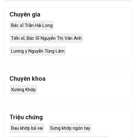
Chuyên gia
Bác sĩ Trần Hải Long
Tiến sĩ, Bác Sĩ Nguyễn Thị Vân Anh
Lương y Nguyễn Tùng Lâm
Chuyên khoa
Xương Khớp
Triệu chứng
Đau khớp bả vai
Sưng khớp ngón tay