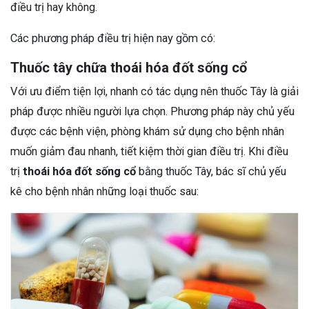
điều trị hay không.
Các phương pháp điều trị hiện nay gồm có:
Thuốc tây chữa thoái hóa đốt sống cổ
Với ưu điểm tiện lợi, nhanh có tác dụng nên thuốc Tây là giải
pháp được nhiều người lựa chọn. Phương pháp này chủ yếu
được các bệnh viện, phòng khám sử dụng cho bệnh nhân
muốn giảm đau nhanh, tiết kiệm thời gian điều trị. Khi điều
trị
thoái hóa đốt sống cổ
bằng thuốc Tây, bác sĩ chủ yếu
kê cho bệnh nhân những loại thuốc sau: