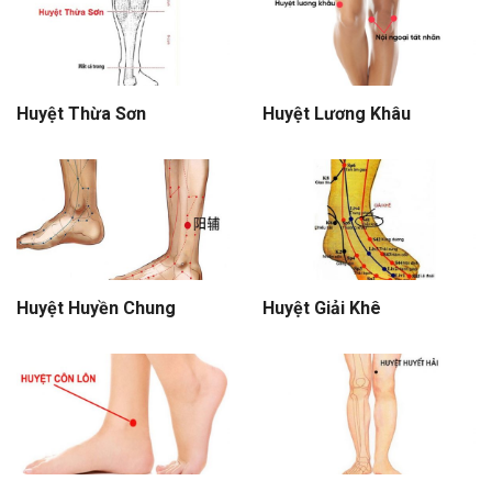
Huyệt Thừa Sơn
Huyệt Lương Khâu
Huyệt Huyền Chung
Huyệt Giải Khê