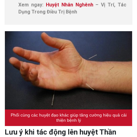
Xem ngay:
Huyệt Nhân Nghênh
– Vị Trí, Tác
Dụng Trong Điều Trị Bệnh
Phối cùng các huyệt đạo khác giúp tăng cường hiệu quả cải
thiện bệnh lý
Lưu ý khi tác động lên huyệt Thần