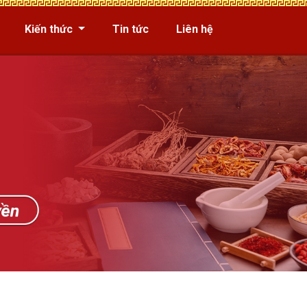
Kiến thức
Tin tức
Liên hệ