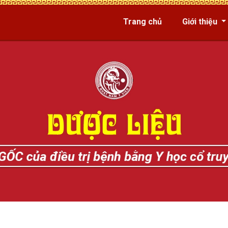
Trang chủ
Giới thiệu