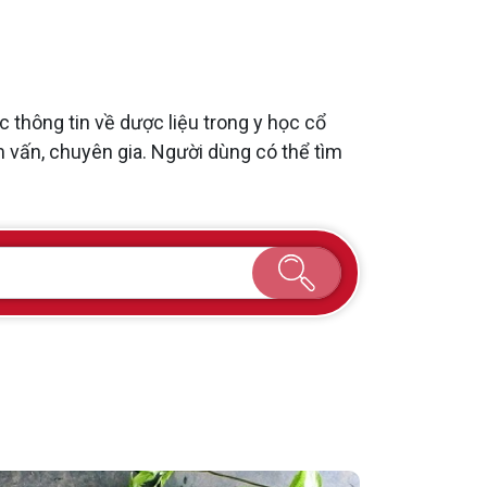
thông tin về dược liệu trong y học cổ
am vấn, chuyên gia. Người dùng có thể tìm