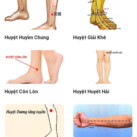
Huyệt Huyền Chung
Huyệt Giải Khê
Huyệt Côn Lôn
Huyệt Huyết Hải