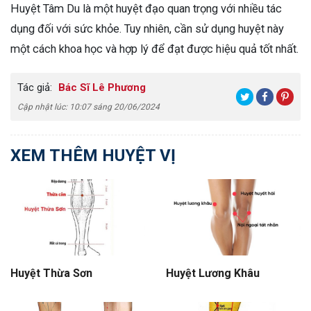
Huyệt Tâm Du là một huyệt đạo quan trọng với nhiều tác
dụng đối với sức khỏe. Tuy nhiên, cần sử dụng huyệt này
một cách khoa học và hợp lý để đạt được hiệu quả tốt nhất.
Tác giả:
Bác Sĩ Lê Phương
Cập nhật lúc: 10:07 sáng 20/06/2024
XEM THÊM HUYỆT VỊ
Huyệt Thừa Sơn
Huyệt Lương Khâu