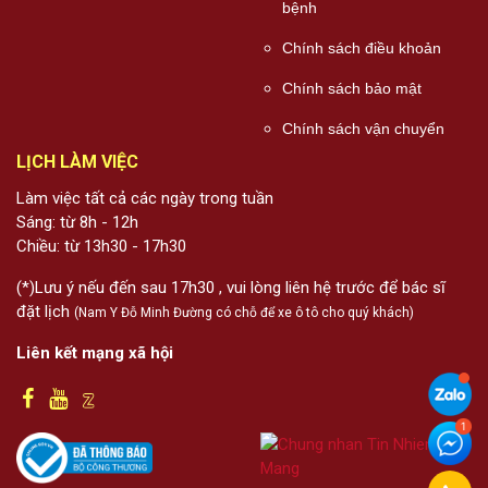
bệnh
Chính sách điều khoản
Chính sách bảo mật
Chính sách vận chuyển
LỊCH LÀM VIỆC
Làm việc tất cả các ngày trong tuần
Sáng: từ 8h - 12h
Chiều: từ 13h30 - 17h30
(*)Lưu ý nếu đến sau 17h30 , vui lòng liên hệ trước để bác sĩ
đặt lịch
(Nam Y Đỗ Minh Đường có chỗ để xe ô tô cho quý khách)
Liên kết mạng xã hội