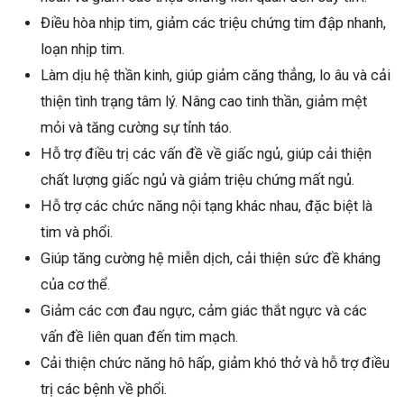
Điều hòa nhịp tim, giảm các triệu chứng tim đập nhanh,
loạn nhịp tim.
Làm dịu hệ thần kinh, giúp giảm căng thẳng, lo âu và cải
thiện tình trạng tâm lý. Nâng cao tinh thần, giảm mệt
mỏi và tăng cường sự tỉnh táo.
Hỗ trợ điều trị các vấn đề về giấc ngủ, giúp cải thiện
chất lượng giấc ngủ và giảm triệu chứng mất ngủ.
Hỗ trợ các chức năng nội tạng khác nhau, đặc biệt là
tim và phổi.
Giúp tăng cường hệ miễn dịch, cải thiện sức đề kháng
của cơ thể.
Giảm các cơn đau ngực, cảm giác thắt ngực và các
vấn đề liên quan đến tim mạch.
Cải thiện chức năng hô hấp, giảm khó thở và hỗ trợ điều
trị các bệnh về phổi.