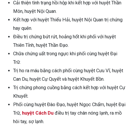
Cải thiện tình trạng hồi hộp khi kết hợp với huyệt Thần
Môn, huyệt Nội Quan.
Kết hợp với huyệt Thiếu Hải, huyệt Nội Quan trị chứng
hay quên.
Điều trị chứng bứt rứt, hoảng hốt khi phối với huyệt
Thiên Tỉnh, huyệt Thần Đạo.
Chữa chứng uất trong ngực khi phối cùng huyệt Đại
Trữ.
Trị ho ra máu bằng cách phối cùng huyệt Cưu Vĩ, huyệt
Can Du, huyệt Cự Quyết và huyệt Khuyết Bồn.
Trị chứng phong cuồng bằng cách kết hợp với huyệt Cự
Khuyết.
Phối cùng huyệt Đào Đạo, huyệt Ngọc Chẩm, huyệt Đại
Trữ,
huyệt Cách Du
điều trị tay chân nóng lạnh, ra mồ
hôi tay, sợ lạnh.