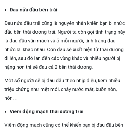
Đau nửa đầu bên trái
Đau nửa đầu trái cũng là nguyên nhân khiến bạn bị nhức
đầu bên thái dương trái. Người ta còn gọi tình trạng này
là đau đầu vận mạch và ở mỗi người, tình trạng đau
nhức lại khác nhau. Cơn đau sẽ xuất hiện từ thái dương
đi lên, sau đó lan đến các vùng khác và nhiều người bị
nặng hơn thì sẽ đau cả 2 bên thái dương.
Một số người sẽ bị đau đầu theo nhịp điệu, kèm nhiều
triệu chứng như mệt mỏi, chảy nước mắt, buồn nôn,
nôn,…
Viêm động mạch thái dương trái
Viêm động mạch cũng có thể khiến bạn bị đau đầu bên