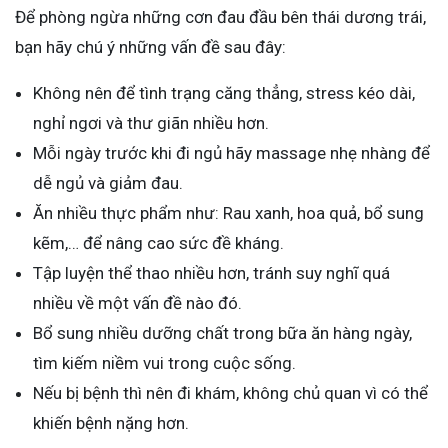
Để phòng ngừa những cơn đau đầu bên thái dương trái,
bạn hãy chú ý những vấn đề sau đây:
Không nên để tình trạng căng thẳng, stress kéo dài,
nghỉ ngơi và thư giãn nhiều hơn.
Mỗi ngày trước khi đi ngủ hãy massage nhẹ nhàng để
dễ ngủ và giảm đau.
Ăn nhiều thực phẩm như: Rau xanh, hoa quả, bổ sung
kẽm,… để nâng cao sức đề kháng.
Tập luyện thể thao nhiều hơn, tránh suy nghĩ quá
nhiều về một vấn đề nào đó.
Bổ sung nhiều dưỡng chất trong bữa ăn hàng ngày,
tìm kiếm niềm vui trong cuộc sống.
Nếu bị bệnh thì nên đi khám, không chủ quan vì có thể
khiến bệnh nặng hơn.