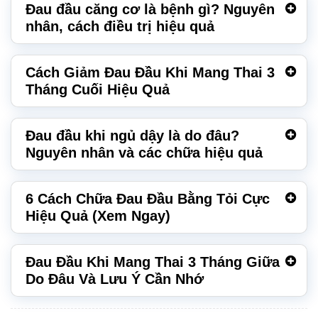
Đau đầu căng cơ là bệnh gì? Nguyên
nhân, cách điều trị hiệu quả
Cách Giảm Đau Đầu Khi Mang Thai 3
Tháng Cuối Hiệu Quả
Đau đầu khi ngủ dậy là do đâu?
Nguyên nhân và các chữa hiệu quả
6 Cách Chữa Đau Đầu Bằng Tỏi Cực
Hiệu Quả (Xem Ngay)
Đau Đầu Khi Mang Thai 3 Tháng Giữa
Do Đâu Và Lưu Ý Cần Nhớ