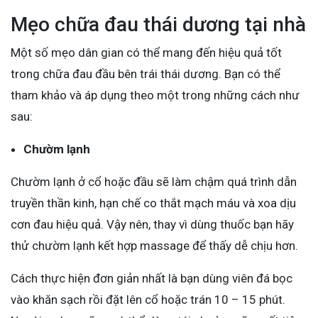
Mẹo chữa đau thái dương tại nhà
Một số mẹo dân gian có thể mang đến hiệu quả tốt
trong chữa đau đầu bên trái thái dương. Bạn có thể
tham khảo và áp dụng theo một trong những cách như
sau:
Chườm lạnh
Chườm lạnh ở cổ hoặc đầu sẽ làm chậm quá trình dẫn
truyền thần kinh, hạn chế co thắt mạch máu và xoa dịu
cơn đau hiệu quả. Vậy nên, thay vì dùng thuốc bạn hãy
thử chườm lạnh kết hợp massage để thấy dễ chịu hơn.
Cách thực hiện đơn giản nhất là bạn dùng viên đá bọc
vào khăn sạch rồi đặt lên cổ hoặc trán 10 – 15 phút.