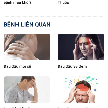
bệnh mau khỏi?
Thuốc
BỆNH LIÊN QUAN
Đau đầu mỏi cổ
Đau đầu về đêm