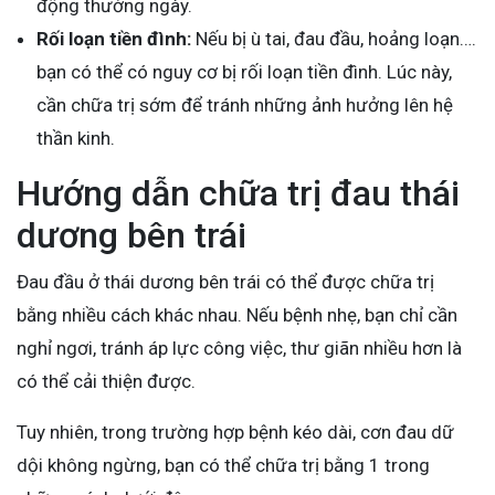
động thường ngày.
Rối loạn tiền đình:
Nếu bị ù tai, đau đầu, hoảng loạn….
bạn có thể có nguy cơ bị rối loạn tiền đình. Lúc này,
cần chữa trị sớm để tránh những ảnh hưởng lên hệ
thần kinh.
Hướng dẫn chữa trị đau thái
dương bên trái
Đau đầu ở thái dương bên trái có thể được chữa trị
bằng nhiều cách khác nhau. Nếu bệnh nhẹ, bạn chỉ cần
nghỉ ngơi, tránh áp lực công việc, thư giãn nhiều hơn là
có thể cải thiện được.
Tuy nhiên, trong trường hợp bệnh kéo dài, cơn đau dữ
dội không ngừng, bạn có thể chữa trị bằng 1 trong