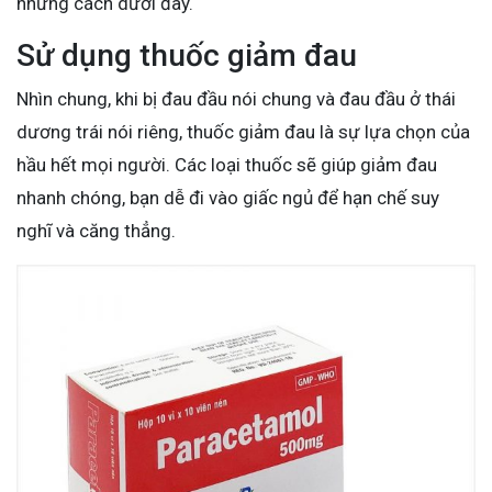
những cách dưới đây.
Sử dụng thuốc giảm đau
Nhìn chung, khi bị đau đầu nói chung và đau đầu ở thái
dương trái nói riêng, thuốc giảm đau là sự lựa chọn của
hầu hết mọi người. Các loại thuốc sẽ giúp giảm đau
nhanh chóng, bạn dễ đi vào giấc ngủ để hạn chế suy
nghĩ và căng thẳng.