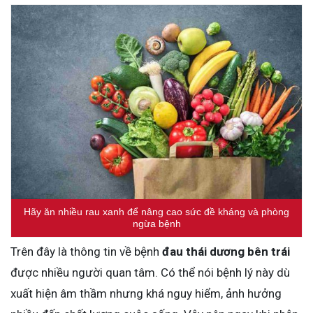
Hãy ăn nhiều rau xanh để nâng cao sức đề kháng và phòng
ngừa bệnh
Trên đây là thông tin về bệnh
đau thái dương bên trái
được nhiều người quan tâm. Có thể nói bệnh lý này dù
xuất hiện âm thầm nhưng khá nguy hiểm, ảnh hưởng