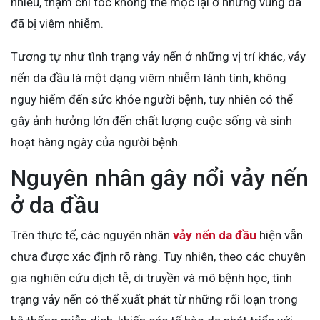
nhiều, thậm chí tóc không thể mọc lại ở những vùng da
đã bị viêm nhiễm.
Tương tự như tình trạng vảy nến ở những vị trí khác, vảy
nến da đầu là một dạng viêm nhiễm lành tính, không
nguy hiểm đến sức khỏe người bệnh, tuy nhiên có thể
gây ảnh hưởng lớn đến chất lượng cuộc sống và sinh
hoạt hàng ngày của người bệnh.
Nguyên nhân gây nổi vảy nến
ở da đầu
Trên thực tế, các nguyên nhân
vảy nến da đầu
hiện vẫn
chưa được xác định rõ ràng. Tuy nhiên, theo các chuyên
gia nghiên cứu dịch tễ, di truyền và mô bệnh học, tình
trạng vảy nến có thể xuất phát từ những rối loạn trong