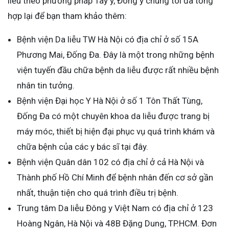
liễu theo phương pháp Tây y, Đông y chúng tôi đã tổng
hợp lại để bạn tham khảo thêm:
Bệnh viện Da liễu TW Hà Nội có địa chỉ ở số 15A
Phương Mai, Đống Đa. Đây là một trong những bệnh
viện tuyến đầu chữa bệnh da liễu được rất nhiều bệnh
nhân tin tưởng.
Bệnh viện Đại học Y Hà Nội ở số 1 Tôn Thất Tùng,
Đống Đa có một chuyên khoa da liễu được trang bị
máy móc, thiết bị hiện đại phục vụ quá trình khám và
chữa bệnh của các y bác sĩ tại đây.
Bệnh viện Quân dân 102 có địa chỉ ở cả Hà Nội và
Thành phố Hồ Chí Minh để bệnh nhân đến cơ sở gần
nhất, thuận tiện cho quá trình điều trị bệnh.
Trung tâm Da liễu Đông y Việt Nam có địa chỉ ở 123
Hoàng Ngân, Hà Nội và 48B Đặng Dung, TP.HCM. Đơn