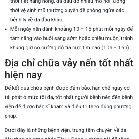
thời tiết nắng nóng, da đầu đổ nhiều mồ hôi. Đồng
thời vệ sinh mũ thường xuyên để phòng ngừa các
bệnh lý về da đầu khác.
Mỗi ngày nên dành khoảng 10 – 15 phút mỗi ngày để
tắm nắng vào buổi sáng sớm hoặc chiều muộn, tránh
khung giờ có cường độ tia cực tím cao (10h – 16h).
Địa chỉ chữa vảy nến tốt nhất
hiện nay
Để kết quả chữa bệnh được đảm bảo, hạn chế nguy cơ
tái phát ở mức tối đa, tốt nhất người bệnh nên đến bệnh
viện để được bác sĩ khám và điều trị theo đúng phương
pháp.
Dưới đây là những bệnh viện, trung tâm chuyên về da