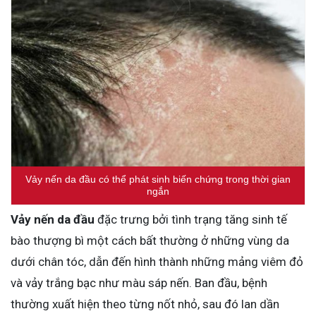
Vảy nến da đầu có thể phát sinh biến chứng trong thời gian
ngắn
Vảy nến da đầu
đặc trưng bởi tình trạng tăng sinh tế
bào thượng bì một cách bất thường ở những vùng da
dưới chân tóc, dẫn đến hình thành những mảng viêm đỏ
và vảy trắng bạc như màu sáp nến. Ban đầu, bệnh
thường xuất hiện theo từng nốt nhỏ, sau đó lan dần