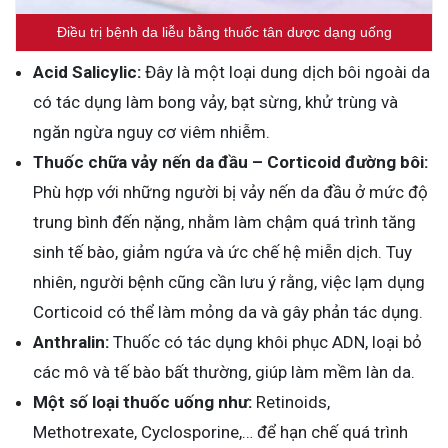
Điều trị bệnh da liễu bằng thuốc tân dược dạng uống
Acid Salicylic:
Đây là một loại dung dịch bôi ngoài da
có tác dụng làm bong vảy, bạt sừng, khử trùng và
ngăn ngừa nguy cơ viêm nhiễm.
Thuốc chữa vảy nến da đầu – Corticoid đường bôi:
Phù hợp với những người bị vảy nến da đầu ở mức độ
trung bình đến nặng, nhằm làm chậm quá trình tăng
sinh tế bào, giảm ngứa và ức chế hệ miễn dịch. Tuy
nhiên, người bệnh cũng cần lưu ý rằng, việc lạm dụng
Corticoid có thể làm mỏng da và gây phản tác dụng.
Anthralin:
Thuốc có tác dụng khôi phục ADN, loại bỏ
các mô và tế bào bất thường, giúp làm mềm làn da.
Một số loại thuốc uống như:
Retinoids,
Methotrexate, Cyclosporine,… để hạn chế quá trình