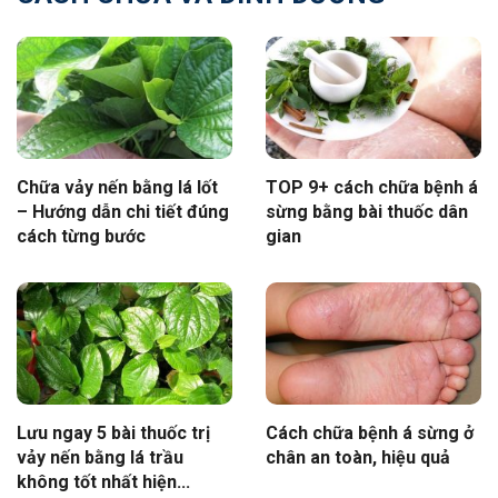
Chữa vảy nến bằng lá lốt
TOP 9+ cách chữa bệnh á
– Hướng dẫn chi tiết đúng
sừng bằng bài thuốc dân
cách từng bước
gian
Lưu ngay 5 bài thuốc trị
Cách chữa bệnh á sừng ở
vảy nến bằng lá trầu
chân an toàn, hiệu quả
không tốt nhất hiện...