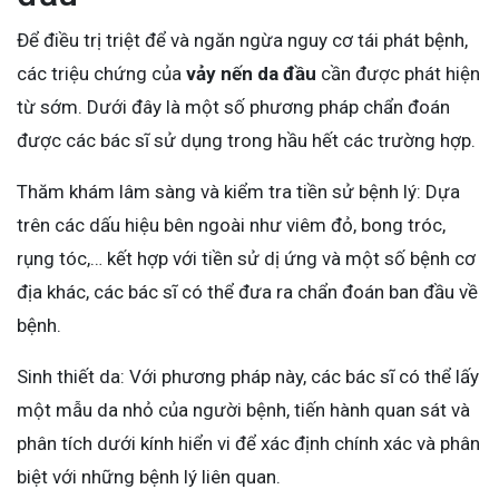
Để điều trị triệt để và ngăn ngừa nguy cơ tái phát bệnh,
các triệu chứng của
vảy nến da đầu
cần được phát hiện
từ sớm. Dưới đây là một số phương pháp chẩn đoán
được các bác sĩ sử dụng trong hầu hết các trường hợp.
Thăm khám lâm sàng và kiểm tra tiền sử bệnh lý: Dựa
trên các dấu hiệu bên ngoài như viêm đỏ, bong tróc,
rụng tóc,… kết hợp với tiền sử dị ứng và một số bệnh cơ
địa khác, các bác sĩ có thể đưa ra chẩn đoán ban đầu về
bệnh.
Sinh thiết da: Với phương pháp này, các bác sĩ có thể lấy
một mẫu da nhỏ của người bệnh, tiến hành quan sát và
phân tích dưới kính hiển vi để xác định chính xác và phân
biệt với những bệnh lý liên quan.