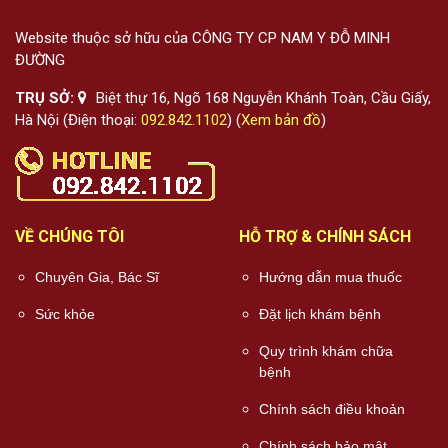
Website thuộc sở hữu của CÔNG TY CP NAM Y ĐỖ MINH
ĐƯỜNG
TRỤ SỞ:
Biệt thự 16, Ngõ 168 Nguyễn Khánh Toàn, Cầu Giấy,
Hà Nội (Điện thoại:
092.842.1102
) (
Xem bản đồ
)
VỀ CHÚNG TÔI
HỖ TRỢ & CHÍNH SÁCH
Chuyên Gia, Bác Sĩ
Hướng dẫn mua thuốc
Sức khỏe
Đặt lịch khám bệnh
Quy trình khám chữa
bệnh
Chính sách điều khoản
Chính sách bảo mật