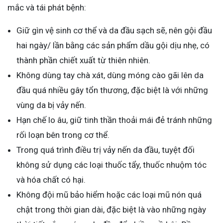
mắc và tái phát bệnh:
Giữ gìn vệ sinh cơ thể và da đầu sạch sẽ, nên gội đầu
hai ngày/ lần bằng các sản phẩm dầu gội dịu nhẹ, có
thành phần chiết xuất từ thiên nhiên.
Không dùng tay chà xát, dùng móng cào gãi lên da
đầu quá nhiều gây tổn thương, đặc biệt là với những
vùng da bị vảy nến.
Hạn chế lo âu, giữ tinh thần thoải mái đẻ tránh những
rối loạn bên trong cơ thể.
Trong quá trình điều trị vảy nến da đầu, tuyệt đối
không sử dụng các loại thuốc tẩy, thuốc nhuộm tóc
và hóa chất có hại.
Không đội mũ bảo hiểm hoặc các loại mũ nón quá
chật trong thời gian dài, đặc biệt là vào những ngày