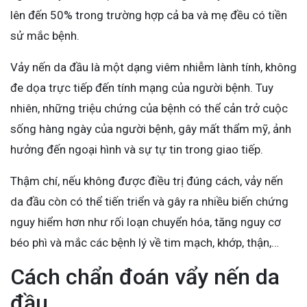
lên đến 50% trong trường hợp cả ba và mẹ đều có tiền
sử mắc bệnh.
Vảy nến da đầu là một dạng viêm nhiễm lành tính, không
đe dọa trực tiếp đến tính mạng của người bệnh. Tuy
nhiên, những triệu chứng của bệnh có thể cản trở cuộc
sống hàng ngày của người bệnh, gây mất thẩm mỹ, ảnh
hưởng đến ngoại hình và sự tự tin trong giao tiếp.
Thậm chí, nếu không được điều trị đúng cách, vảy nến
da đầu còn có thể tiến triển và gây ra nhiều biến chứng
nguy hiểm hơn như rối loạn chuyển hóa, tăng nguy cơ
béo phì và mắc các bệnh lý về tim mạch, khớp, thận,…
Cách chẩn đoán vẩy nến da
đầu