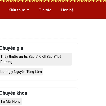
Kiến thức
Tin tức
Liên hệ
Chuyên gia
Thầy thuốc ưu tú, Bác sĩ CKII Bác Sĩ Lê
Phương
Lương y Nguyễn Tùng Lâm
Chuyên khoa
Tai Mũi Họng