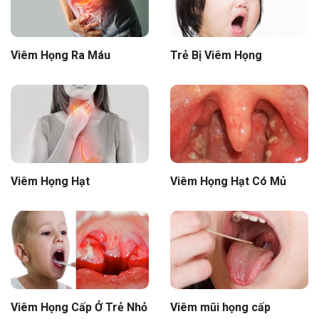
Viêm Họng Ra Máu
Trẻ Bị Viêm Họng
Viêm Họng Hạt
Viêm Họng Hạt Có Mủ
Viêm Họng Cấp Ở Trẻ Nhỏ
Viêm mũi họng cấp