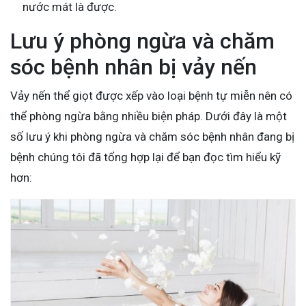
nước mát là được.
Lưu ý phòng ngừa và chăm
sóc bệnh nhân bị vảy nến
Vảy nến thể giọt được xếp vào loại bệnh tự miễn nên có
thể phòng ngừa bằng nhiều biện pháp. Dưới đây là một
số lưu ý khi phòng ngừa và chăm sóc bệnh nhân đang bị
bệnh chúng tôi đã tổng hợp lại để bạn đọc tìm hiểu kỹ
hơn: