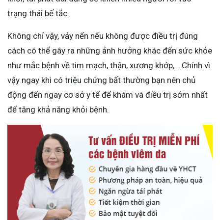
trạng thái bế tắc.
Không chỉ vậy, vảy nến nếu không được điều trị đúng
cách có thể gây ra những ảnh hưởng khác đến sức khỏe
như mắc bệnh về tim mạch, thận, xương khớp,… Chính vì
vậy ngay khi có triệu chứng bất thường bạn nên chủ
động đến ngay cơ sở y tế để khám và điều trị sớm nhất
để tăng khả năng khỏi bệnh.