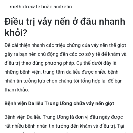
methotrexate hoặc acitretin.
Điều trị vảy nến ở đâu nhanh
khỏi?
Để cải thiện nhanh các triệu chứng của vảy nến thể giọt
gây ra bạn nên chủ động đến các cơ sở y tế để khám và
điều trị theo đúng phương pháp. Cụ thể dưới đây là
những bệnh viện, trung tâm da liễu được nhiều bệnh
nhân tin tưởng lựa chọn chúng tôi tổng hợp lại để bạn
tham khảo.
Bệnh viện Da liễu Trung Ương chữa vảy nến giọt
Bệnh viện Da liễu Trung Ương là đơn vị đầu ngày được
rất nhiều bệnh nhân tin tưởng đến khám và điều trị. Tại