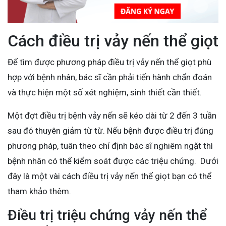
Cách điều trị vảy nến thể giọt
Để tìm được phương pháp điều trị vảy nến thể giọt phù
hợp với bệnh nhân, bác sĩ cần phải tiến hành chẩn đoán
và thực hiện một số xét nghiệm, sinh thiết cần thiết.
Một đợt điều trị bệnh vảy nến sẽ kéo dài từ 2 đến 3 tuần
sau đó thuyên giảm từ từ. Nếu bệnh được điều trị đúng
phương pháp, tuân theo chỉ định bác sĩ nghiêm ngặt thì
bệnh nhân có thể kiểm soát được các triệu chứng. Dưới
đây là một vài cách điều trị vảy nến thể giọt bạn có thể
tham khảo thêm.
Điều trị triệu chứng vảy nến thể