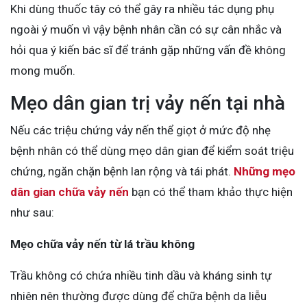
Khi dùng thuốc tây có thể gây ra nhiều tác dụng phụ
ngoài ý muốn vì vậy bệnh nhân cần có sự cân nhắc và
hỏi qua ý kiến bác sĩ để tránh gặp những vấn đề không
mong muốn.
Mẹo dân gian trị vảy nến tại nhà
Nếu các triệu chứng vảy nến thể giọt ở mức độ nhẹ
bệnh nhân có thể dùng mẹo dân gian để kiểm soát triệu
chứng, ngăn chặn bệnh lan rộng và tái phát.
Những mẹo
dân gian chữa vảy nến
bạn có thể tham khảo thực hiện
như sau:
Mẹo chữa vảy nến từ lá trầu không
Trầu không có chứa nhiều tinh dầu và kháng sinh tự
nhiên nên thường được dùng để chữa bệnh da liễu